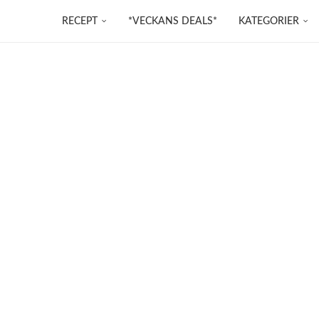
RECEPT
*VECKANS DEALS*
KATEGORIER