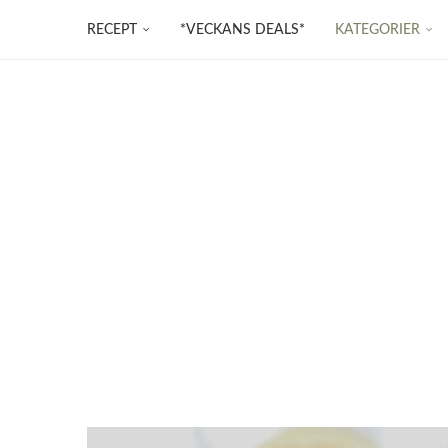
RECEPT
*VECKANS DEALS*
KATEGORIER