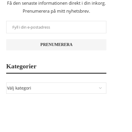
Få den senaste informationen direkt i din inkorg.
Prenumerera på mitt nyhetsbrev.
Kategorier