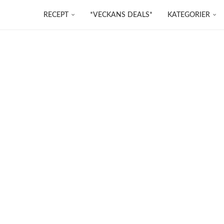
RECEPT
*VECKANS DEALS*
KATEGORIER