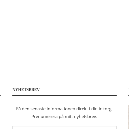
NYHETSBREV
Få den senaste informationen direkt i din inkorg.
Prenumerera på mitt nyhetsbrev.