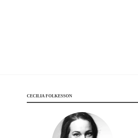
CECILIA FOLKESSON