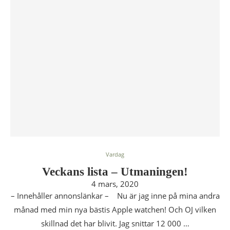
Vardag
Veckans lista – Utmaningen!
4 mars, 2020
– Innehåller annonslänkar – Nu är jag inne på mina andra
månad med min nya bästis Apple watchen! Och OJ vilken
skillnad det har blivit. Jag snittar 12 000 …