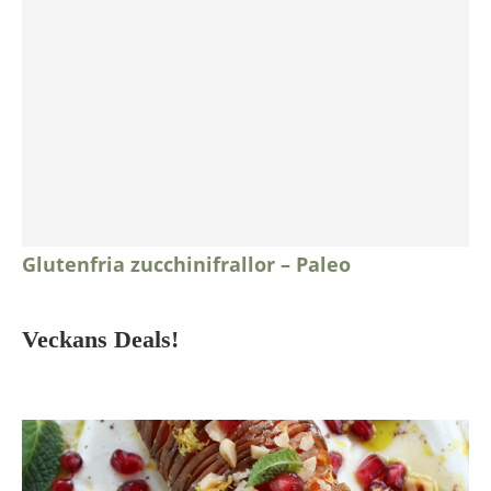
Glutenfria zucchinifrallor – Paleo
Veckans Deals!