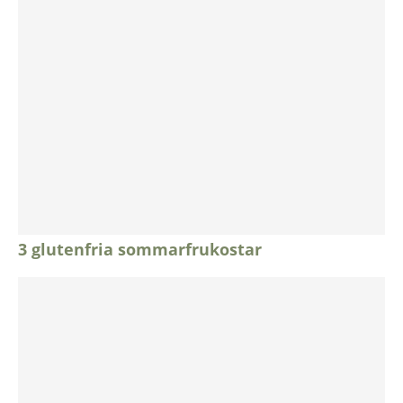
3 glutenfria sommarfrukostar