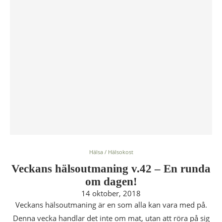
Hälsa / Hälsokost
Veckans hälsoutmaning v.42 – En runda
om dagen!
14 oktober, 2018
Veckans hälsoutmaning är en som alla kan vara med på.
Denna vecka handlar det inte om mat, utan att röra på sig