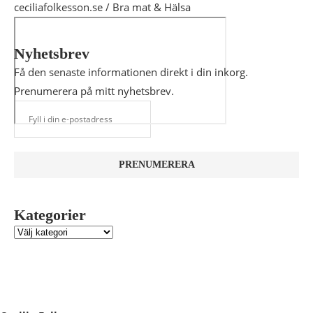
ceciliafolkesson.se / Bra mat & Hälsa
Nyhetsbrev
Få den senaste informationen direkt i din inkorg.
Prenumerera på mitt nyhetsbrev.
Kategorier