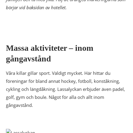
börjar vid baksidan av hotellet.
Massa aktiviteter – inom
gångavstånd
Våra killar gillar sport. Väldigt mycket. Här hittar du
föreningar för bland annat hockey, fotboll, konståkning,
cykling och längdåkning. Lassalyckan erbjuder även padel,
golf, gym och boule. Något för alla och allt inom
gångavstånd.