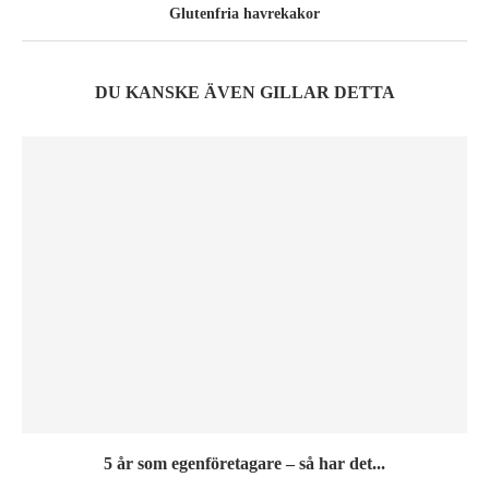
Glutenfria havrekakor
DU KANSKE ÄVEN GILLAR DETTA
5 år som egenföretagare – så har det...