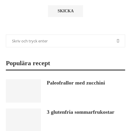
Populära recept
Paleofrallor med zucchini
3 glutenfria sommarfrukostar