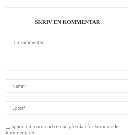
SKRIV EN KOMMENTAR
Spara mitt namn och email på sidan för kommande
kommentarer.