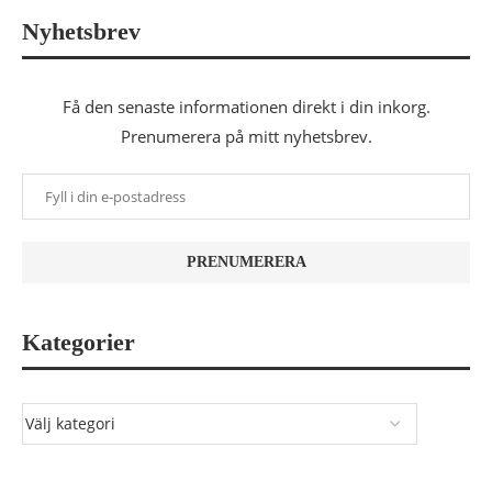
Nyhetsbrev
Få den senaste informationen direkt i din inkorg.
Prenumerera på mitt nyhetsbrev.
Kategorier