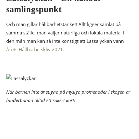
samlingspunkt
Och man gillar hållbarhetstänket! Allt ligger samlat på
samma ställe, man väljer naturliga och lokala material i
den mån man kan så inte konstigt att Lassalyckan vann
Årets Hållbarhetskliv 2021
.
När barnen inte är sugna på mysiga promenader i skogen är
hinderbanan alltid ett säkert kort!