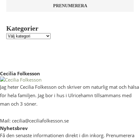
Kategorier
Cecilia Folkesson
Jag heter Cecilia Folkesson och skriver om naturlig mat och hälsa
för hela familjen. Jag bor i hus i Ulricehamn tillsammans med
man och 3 söner.
Mail: cecilia@ceciliafolkesson.se
Nyhetsbrev
Få den senaste informationen direkt i din inkorg. Prenumerera