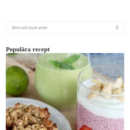
Populära recept