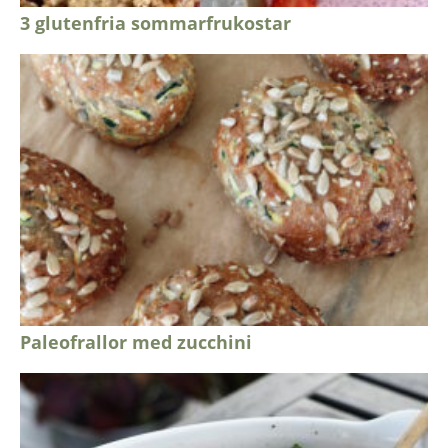
3 glutenfria sommarfrukostar
Paleofrallor med zucchini