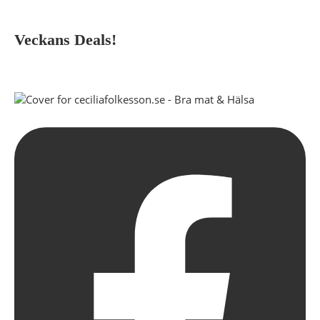
Veckans Deals!