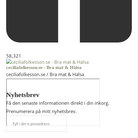
58,321
ceciliafolkesson.se - Bra mat & Hälsa
ceciliafolkesson.se / Bra mat & Hälsa
Nyhetsbrev
Få den senaste informationen direkt i din inkorg.
Prenumerera på mitt nyhetsbrev.