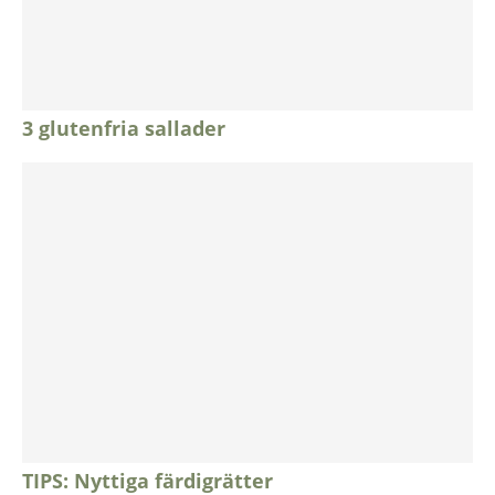
3 glutenfria sallader
TIPS: Nyttiga färdigrätter