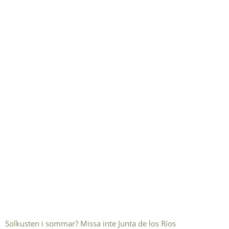
Solkusten i sommar? Missa inte Junta de los Ríos