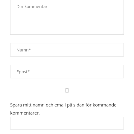
Spara mitt namn och email på sidan för kommande
kommentarer.