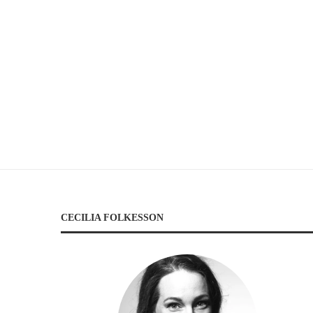
CECILIA FOLKESSON