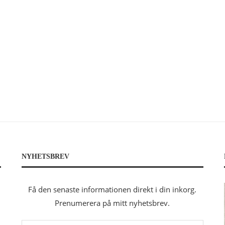
NYHETSBREV
Få den senaste informationen direkt i din inkorg.
Prenumerera på mitt nyhetsbrev.