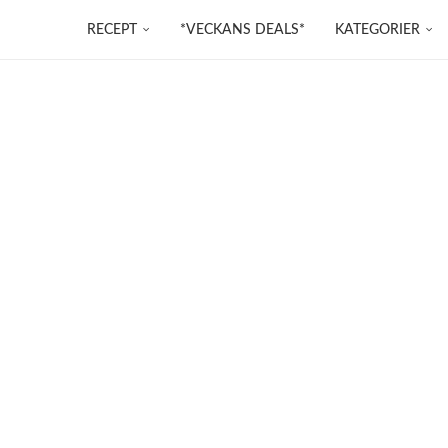
RECEPT
*VECKANS DEALS*
KATEGORIER