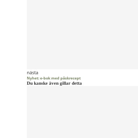
nästa
Nyhet: e-bok med påskrecept
Du kanske även gillar detta