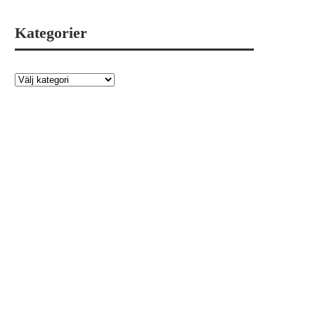
Kategorier