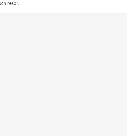
och resor.