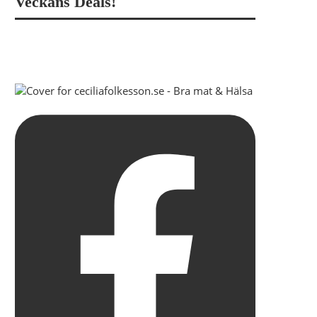
Veckans Deals!