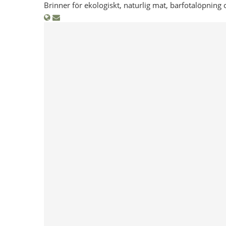
Brinner för ekologiskt, naturlig mat, barfotalöpning 