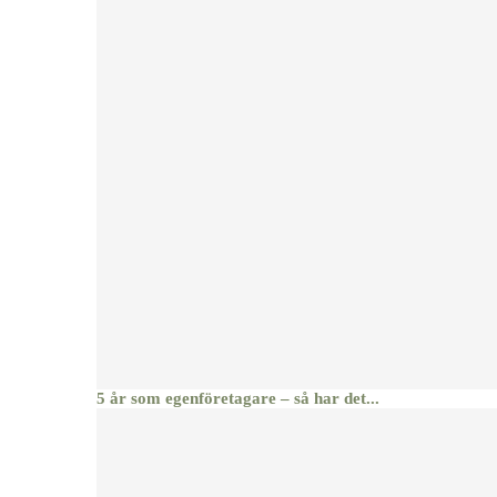
5 år som egenföretagare – så har det...