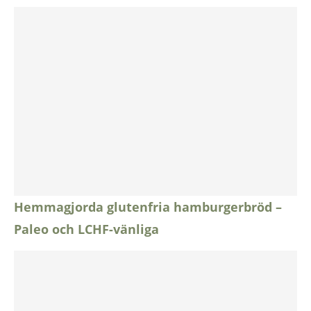
Hemmagjorda glutenfria hamburgerbröd –
Paleo och LCHF-vänliga