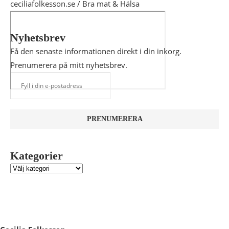
ceciliafolkesson.se / Bra mat & Hälsa
Nyhetsbrev
Få den senaste informationen direkt i din inkorg.
Prenumerera på mitt nyhetsbrev.
Kategorier