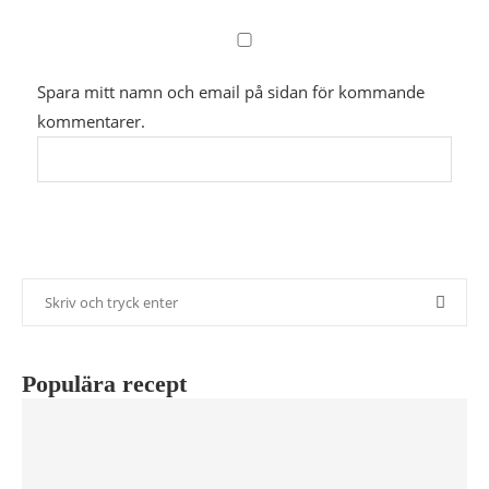
Spara mitt namn och email på sidan för kommande
kommentarer.
Populära recept