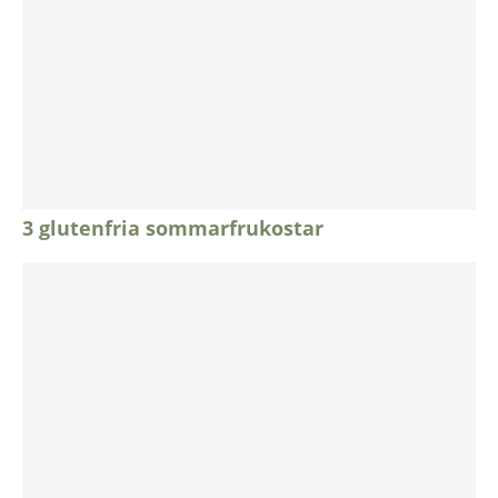
3 glutenfria sommarfrukostar