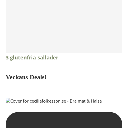
3 glutenfria sallader
Veckans Deals!