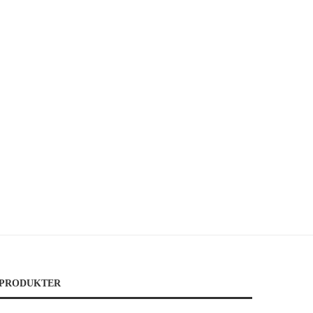
PRODUKTER