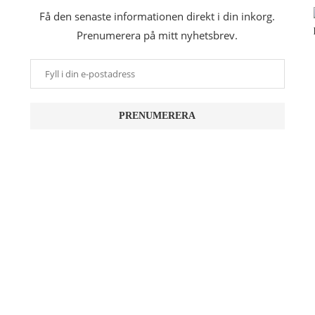
Få den senaste informationen direkt i din inkorg.
Prenumerera på mitt nyhetsbrev.