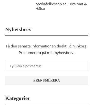
ceciliafolkesson.se / Bra mat &
Hälsa
Nyhetsbrev
Få den senaste informationen direkt i din inkorg.
Prenumerera på mitt nyhetsbrev.
Kategorier