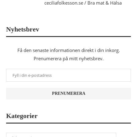
ceciliafolkesson.se / Bra mat & Hälsa
Nyhetsbrev
Få den senaste informationen direkt i din inkorg.
Prenumerera på mitt nyhetsbrev.
Kategorier