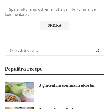
Spara mitt namn och email på sidan för kommande
kommentarer.
Populära recept
3 glutenfria sommarfrukostar