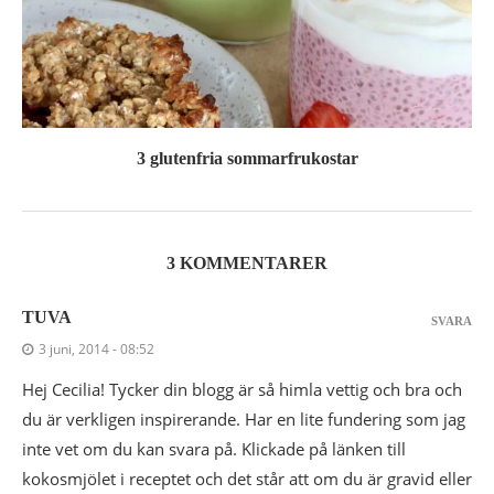
3 glutenfria sommarfrukostar
3 KOMMENTARER
TUVA
SVARA
3 juni, 2014 - 08:52
Hej Cecilia! Tycker din blogg är så himla vettig och bra och
du är verkligen inspirerande. Har en lite fundering som jag
inte vet om du kan svara på. Klickade på länken till
kokosmjölet i receptet och det står att om du är gravid eller