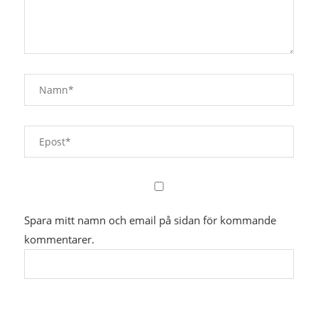
Spara mitt namn och email på sidan för kommande
kommentarer.