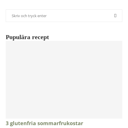
Populära recept
3 glutenfria sommarfrukostar