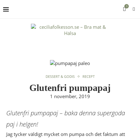
0
DESSERT & GODIS
RECEPT
Glutenfri pumpapaj
1 november, 2019
Glutenfri pumpapaj – baka denna supergoda
paj i helgen!
Jag tycker väldigt mycket om pumpa och det faktum att