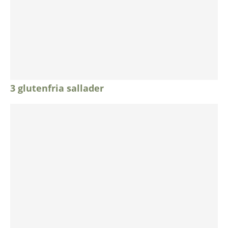
3 glutenfria sallader