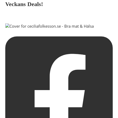
Veckans Deals!