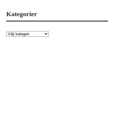
Kategorier