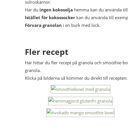
solroskärnor.
Har du
ingen kokosolja
hemma kan du använda till 
Istället för kokossocker
kan du använda till exempel
Förvara granolan
i en burk med lock.
Fler recept
Här hittar du fler recept på granola och smoothie-b
granola.
Klicka på bilderna så kommer du direkt till recepten: