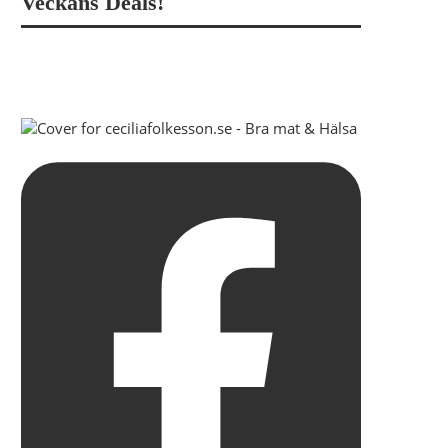
Veckans Deals!