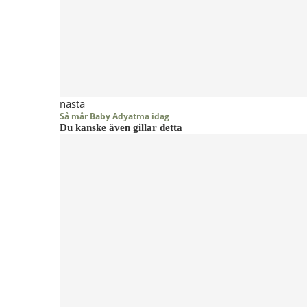
nästa
Så mår Baby Adyatma idag
Du kanske även gillar detta