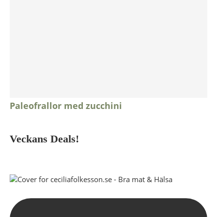
Paleofrallor med zucchini
Veckans Deals!