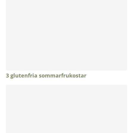
3 glutenfria sommarfrukostar