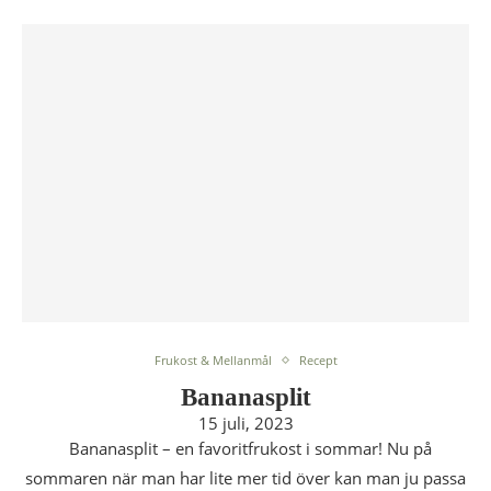
Frukost & Mellanmål
Recept
Bananasplit
15 juli, 2023
Bananasplit – en favoritfrukost i sommar! Nu på
sommaren när man har lite mer tid över kan man ju passa