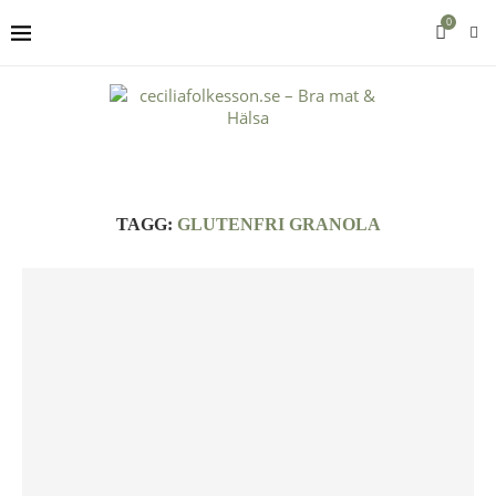
0
TAGG:
GLUTENFRI GRANOLA