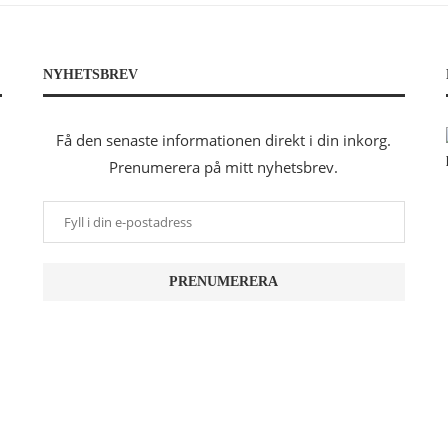
NYHETSBREV
Få den senaste informationen direkt i din inkorg.
Prenumerera på mitt nyhetsbrev.