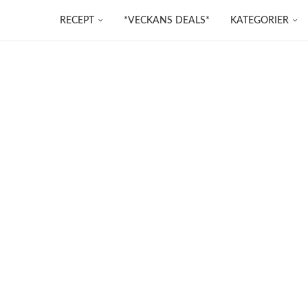
RECEPT
*VECKANS DEALS*
KATEGORIER