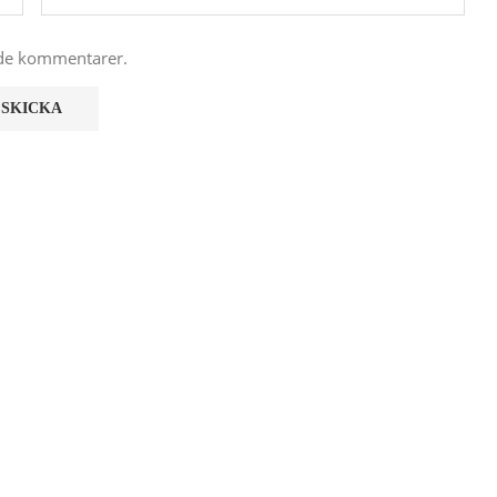
nde kommentarer.