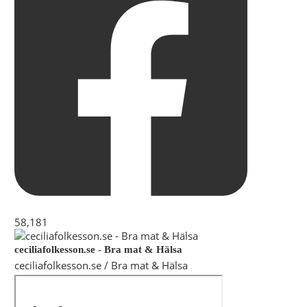
58,181
ceciliafolkesson.se - Bra mat & Hälsa
ceciliafolkesson.se / Bra mat & Hälsa