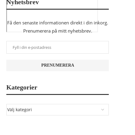
Nyhetsbrev
Få den senaste informationen direkt i din inkorg.
Prenumerera på mitt nyhetsbrev.
Kategorier