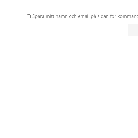
Spara mitt namn och email på sidan för komma