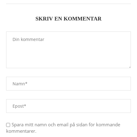
SKRIV EN KOMMENTAR
Spara mitt namn och email på sidan för kommande
kommentarer.