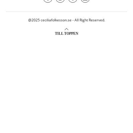
@2025 ceciliafolkesson.se - All Right Reserved.
TILL TOPPEN