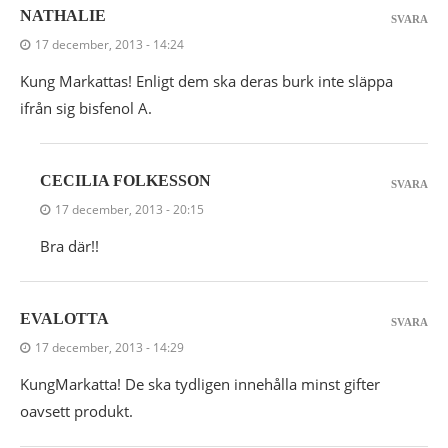
NATHALIE
SVARA
17 december, 2013 - 14:24
Kung Markattas! Enligt dem ska deras burk inte släppa
ifrån sig bisfenol A.
CECILIA FOLKESSON
SVARA
17 december, 2013 - 20:15
Bra där!!
EVALOTTA
SVARA
17 december, 2013 - 14:29
KungMarkatta! De ska tydligen innehålla minst gifter
oavsett produkt.