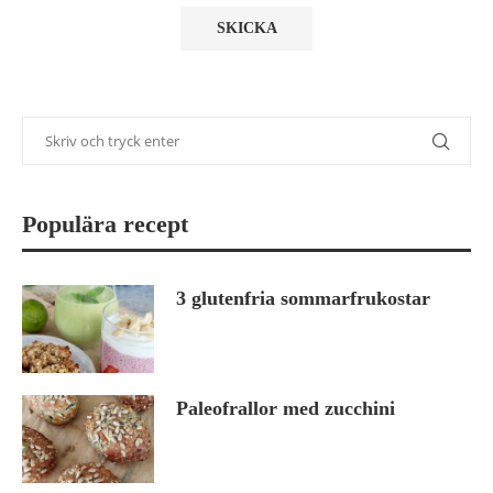
Populära recept
3 glutenfria sommarfrukostar
Paleofrallor med zucchini