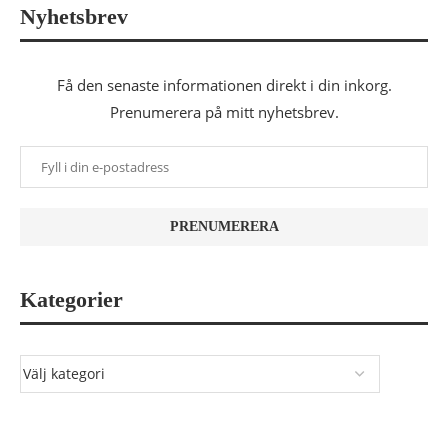
Nyhetsbrev
Få den senaste informationen direkt i din inkorg.
Prenumerera på mitt nyhetsbrev.
Kategorier