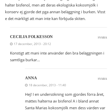
halter bisfenol, men att deras ekologiska kokosmjölk i
konserv ej gjorde det pga annan beläggning i burken. VIsst
e det märkligt att man inte kan förbjuda skiten.
CECILIA FOLKESSON
SVARA
17 december, 2013 - 20:12
Konstigt att mani inte använder den bra beläggningen i
samtliga burkar…
ANNA
SVARA
18 december, 2013 - 11:40
Hej! I en undersökning som gjordes förra året,
mättes halterna av bisfenol A i bland annat
Santa Marias kokosmjölk men dess värden var