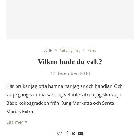
LCHF
Naturlig mat
Paleo
Vilken hade du valt?
17 december, 2013
Här brukar jag ofta hamna när jag är och handlar. Och
varje gång samma sak. Jag vet inte vilken jag ska välja.
Både kokosgrädden från Kung Markatta och Santa
Marias Extra …
Läs mer