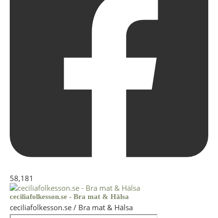
58,181
ceciliafolkesson.se - Bra mat & Hälsa
ceciliafolkesson.se / Bra mat & Hälsa