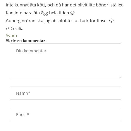
inte kunnat äta kött, och då har det blivit lite bönor istället.
Kan inte bara äta ägg hela tiden 😉
Auberginröran ska jag absolut testa. Tack för tipset 🙂
// Cecilia
Svara
Skriv en kommentar