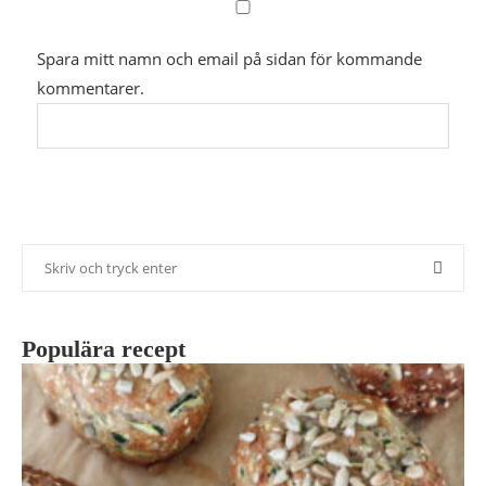
Spara mitt namn och email på sidan för kommande
kommentarer.
Populära recept