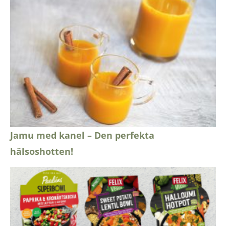
Jamu med kanel – Den perfekta
hälsoshotten!