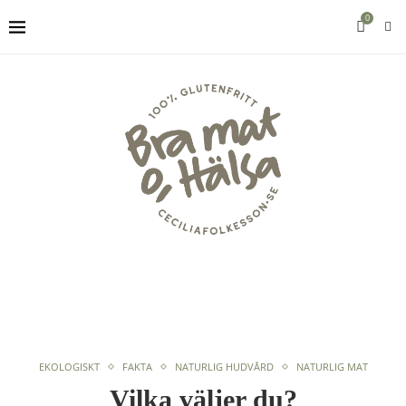
0
EKOLOGISKT
FAKTA
NATURLIG HUDVÅRD
NATURLIG MAT
Vilka väljer du?