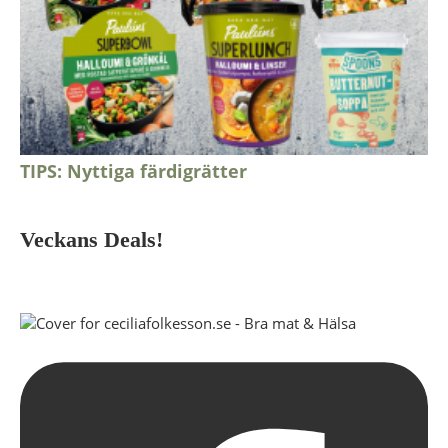
TIPS: Nyttiga färdigrätter
Veckans Deals!