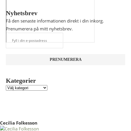
Nyhetsbrev
Få den senaste informationen direkt i din inkorg.
Prenumerera på mitt nyhetsbrev.
Kategorier
Cecilia Folkesson