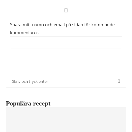
Spara mitt namn och email på sidan för kommande
kommentarer.
Populära recept