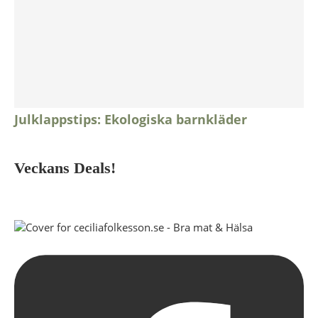
Julklappstips: Ekologiska barnkläder
Veckans Deals!