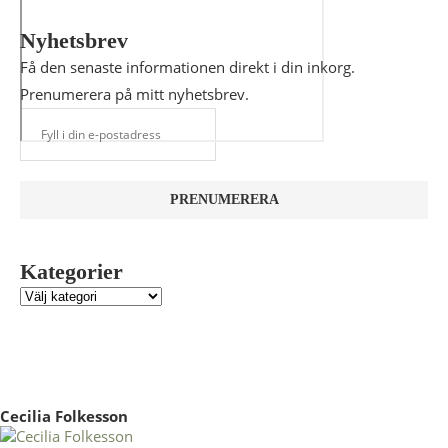
Nyhetsbrev
Få den senaste informationen direkt i din inkorg.
Prenumerera på mitt nyhetsbrev.
Kategorier
Cecilia Folkesson