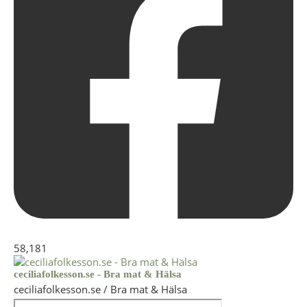
58,181
ceciliafolkesson.se - Bra mat & Hälsa
ceciliafolkesson.se / Bra mat & Hälsa