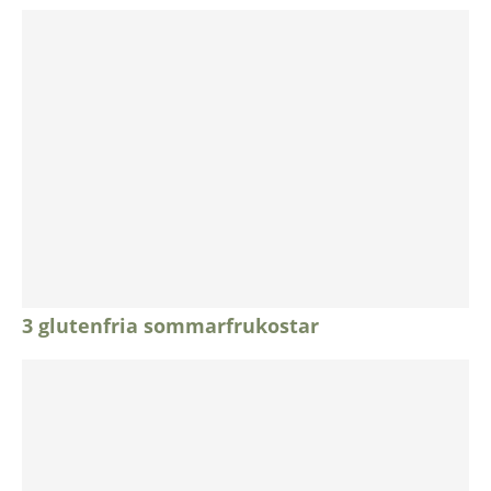
3 glutenfria sommarfrukostar