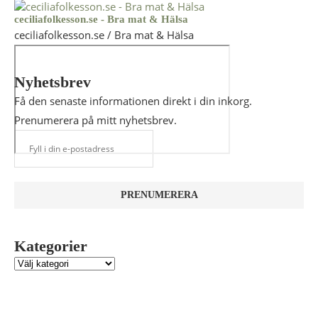
ceciliafolkesson.se - Bra mat & Hälsa
ceciliafolkesson.se / Bra mat & Hälsa
Nyhetsbrev
Få den senaste informationen direkt i din inkorg.
Prenumerera på mitt nyhetsbrev.
Kategorier