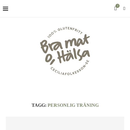
0
TAGG:
PERSONLIG TRÄNING