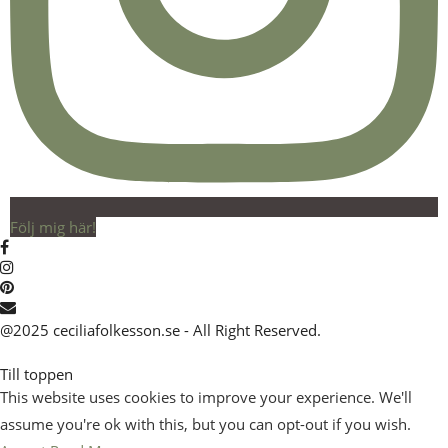
Följ mig här!
@2025 ceciliafolkesson.se - All Right Reserved.
Till toppen
This website uses cookies to improve your experience. We'll
assume you're ok with this, but you can opt-out if you wish.