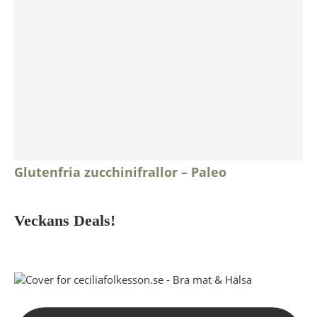
Glutenfria zucchinifrallor – Paleo
Veckans Deals!