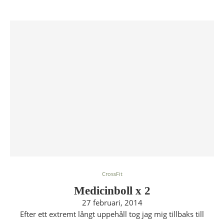
CrossFit
Medicinboll x 2
27 februari, 2014
Efter ett extremt långt uppehåll tog jag mig tillbaks till