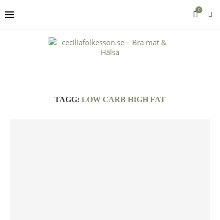
0
TAGG:
LOW CARB HIGH FAT