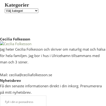
Kategorier
Cecilia Folkesson
Jag heter Cecilia Folkesson och skriver om naturlig mat och hälsa
för hela familjen. Jag bor i hus i Ulricehamn tillsammans med
man och 3 söner.
Mail: cecilia@ceciliafolkesson.se
Nyhetsbrev
Få den senaste informationen direkt i din inkorg. Prenumerera
på mitt nyhetsbrev.