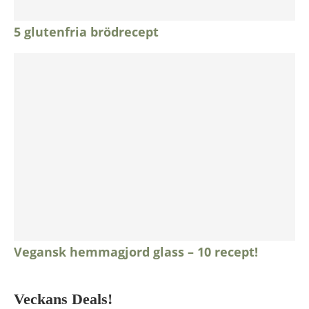
5 glutenfria brödrecept
Vegansk hemmagjord glass – 10 recept!
Veckans Deals!