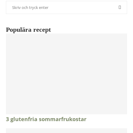
Populära recept
3 glutenfria sommarfrukostar