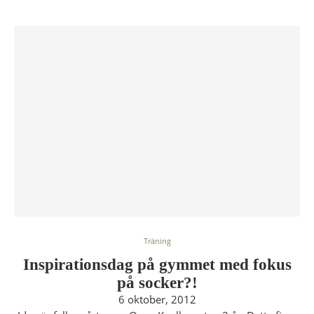
Träning
Inspirationsdag på gymmet med fokus
på socker?!
6 oktober, 2012