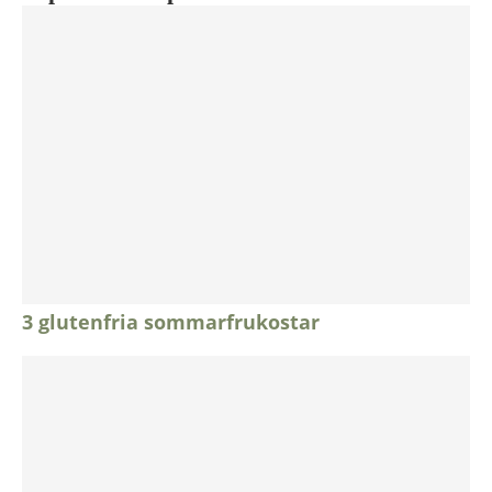
3 glutenfria sommarfrukostar