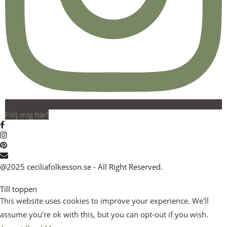
Följ mig här!
@2025 ceciliafolkesson.se - All Right Reserved.
Till toppen
This website uses cookies to improve your experience. We'll
assume you're ok with this, but you can opt-out if you wish.