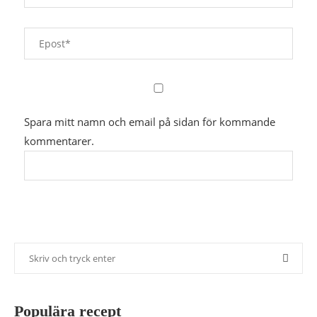
Spara mitt namn och email på sidan för kommande
kommentarer.
Populära recept