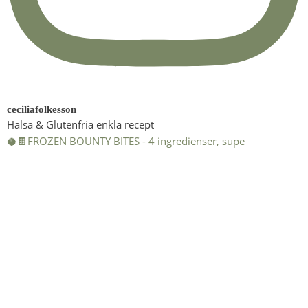
ceciliafolkesson
Hälsa & Glutenfria enkla recept
🥥🍫FROZEN BOUNTY BITES - 4 ingredienser, supe