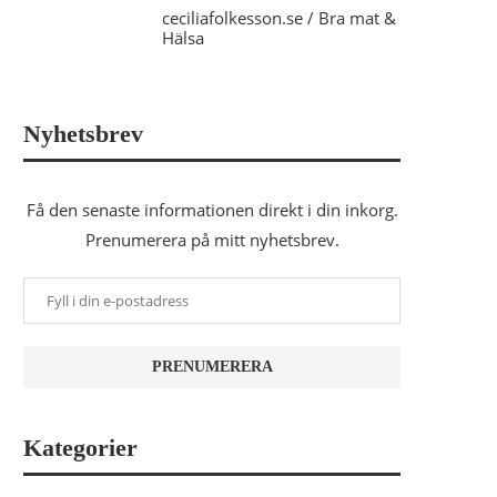
ceciliafolkesson.se / Bra mat &
Hälsa
Nyhetsbrev
Få den senaste informationen direkt i din inkorg.
Prenumerera på mitt nyhetsbrev.
Kategorier