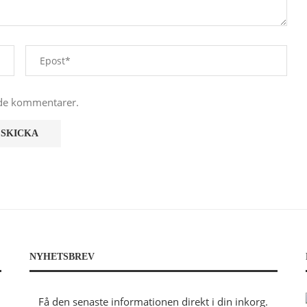
nde kommentarer.
NYHETSBREV
Få den senaste informationen direkt i din inkorg.