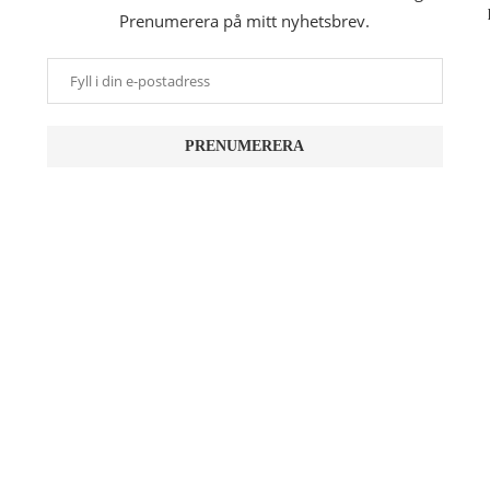
Prenumerera på mitt nyhetsbrev.