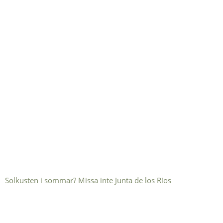
Solkusten i sommar? Missa inte Junta de los Ríos