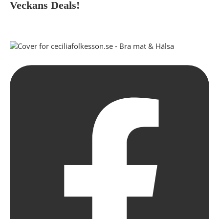
Veckans Deals!