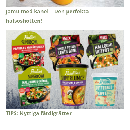
Jamu med kanel – Den perfekta
hälsoshotten!
TIPS: Nyttiga färdigrätter