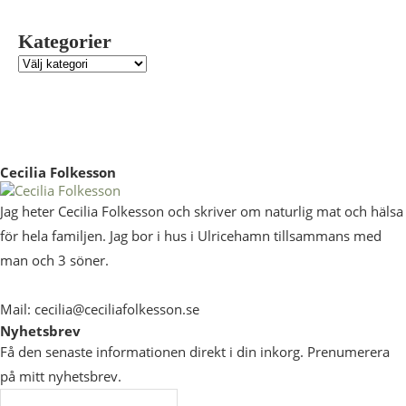
Kategorier
Cecilia Folkesson
Jag heter Cecilia Folkesson och skriver om naturlig mat och hälsa
för hela familjen. Jag bor i hus i Ulricehamn tillsammans med
man och 3 söner.
Mail: cecilia@ceciliafolkesson.se
Nyhetsbrev
Få den senaste informationen direkt i din inkorg. Prenumerera
på mitt nyhetsbrev.