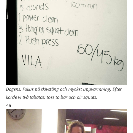
Dagens. Fokus på skivstång och mycket uppvärmning. Efter
körde vi två tabatas: toes to bar och air squats.
<a