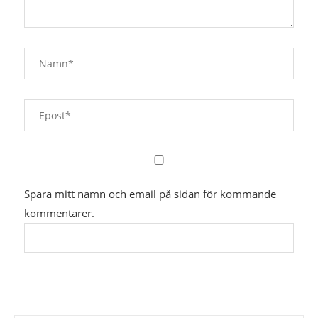
Spara mitt namn och email på sidan för kommande
kommentarer.