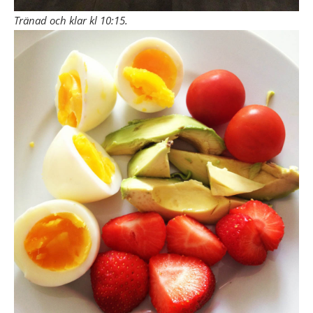
Tränad och klar kl 10:15.