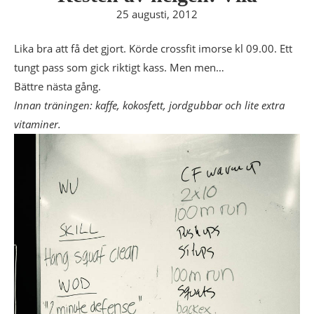
25 augusti, 2012
Lika bra att få det gjort. Körde crossfit imorse kl 09.00. Ett
tungt pass som gick riktigt kass. Men men…
Bättre nästa gång.
Innan träningen: kaffe, kokosfett, jordgubbar och lite extra
vitaminer.