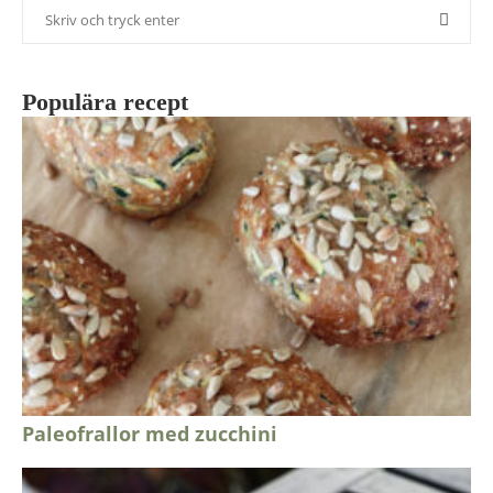
Populära recept
Paleofrallor med zucchini