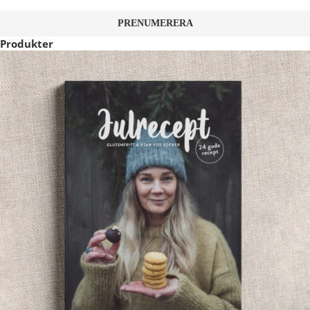
Produkter