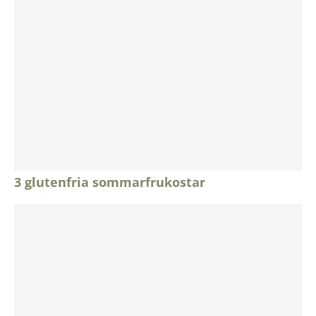
3 glutenfria sommarfrukostar