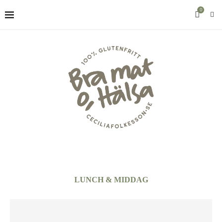
0
LUNCH & MIDDAG