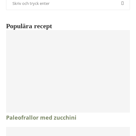
Populära recept
Paleofrallor med zucchini