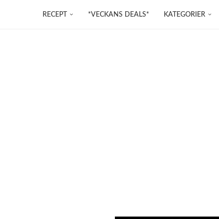
RECEPT
*VECKANS DEALS*
KATEGORIER