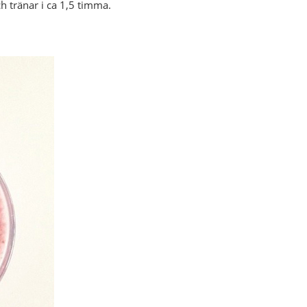
ch tränar i ca 1,5 timma.