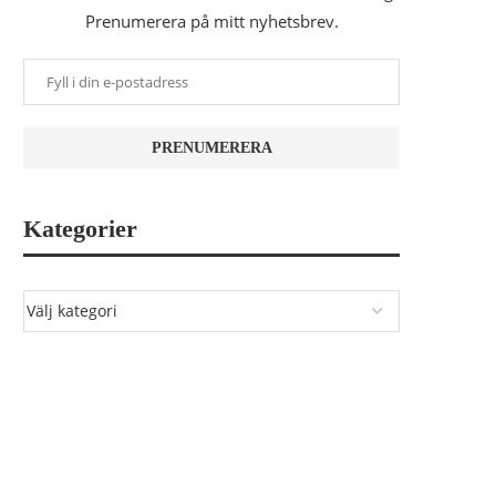
Prenumerera på mitt nyhetsbrev.
Kategorier