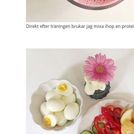
Direkt efter träningen brukar jag mixa ihop en prote