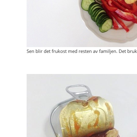
Sen blir det frukost med resten av familjen. Det bruk