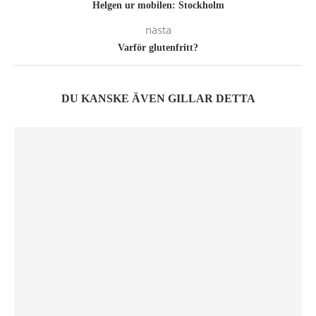
Helgen ur mobilen: Stockholm
nästa
Varför glutenfritt?
DU KANSKE ÄVEN GILLAR DETTA