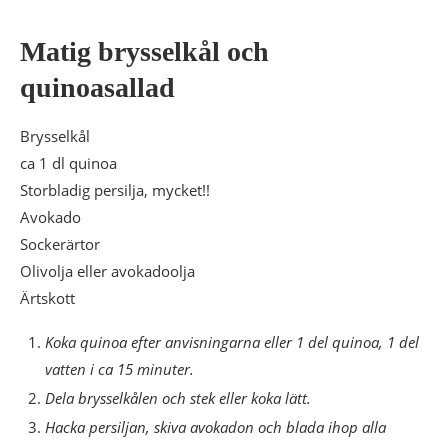
Matig brysselkål och
quinoasallad
Brysselkål
ca 1 dl quinoa
Storbladig persilja, mycket!!
Avokado
Sockerärtor
Olivolja eller avokadoolja
Ärtskott
Koka quinoa efter anvisningarna eller 1 del quinoa, 1 del
vatten i ca 15 minuter.
Dela brysselkålen och stek eller koka lätt.
Hacka persiljan, skiva avokadon och blada ihop alla