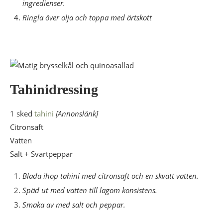
ingredienser.
Ringla över olja och toppa med ärtskott
Tahinidressing
1 sked
tahini
[Annonslänk]
Citronsaft
Vatten
Salt + Svartpeppar
Blada ihop tahini med citronsaft och en skvätt vatten.
Späd ut med vatten till lagom konsistens.
Smaka av med salt och peppar.