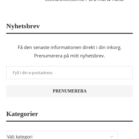
Nyhetsbrev
Få den senaste informationen direkt i din inkorg.
Prenumerera på mitt nyhetsbrev.
Kategorier