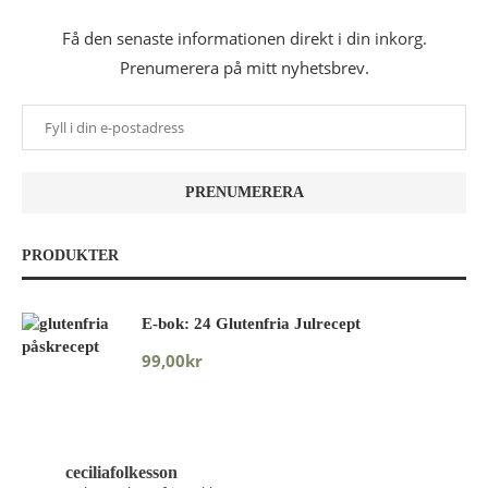
Få den senaste informationen direkt i din inkorg.
Prenumerera på mitt nyhetsbrev.
PRODUKTER
E-bok: 24 Glutenfria Julrecept
99,00
kr
ceciliafolkesson