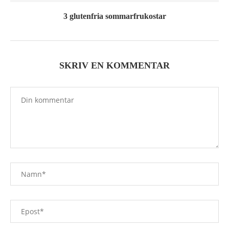
3 glutenfria sommarfrukostar
SKRIV EN KOMMENTAR