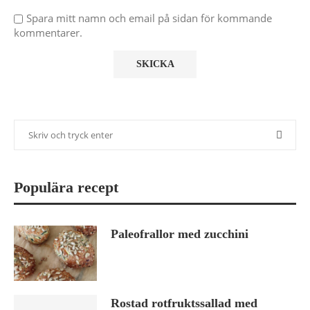
Spara mitt namn och email på sidan för kommande
kommentarer.
Populära recept
Paleofrallor med zucchini
Rostad rotfruktssallad med