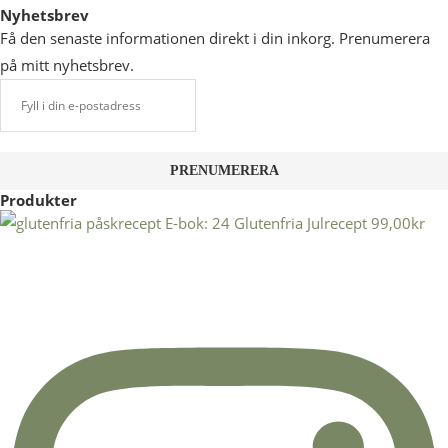
Nyhetsbrev
Få den senaste informationen direkt i din inkorg. Prenumerera
på mitt nyhetsbrev.
Produkter
E-bok: 24 Glutenfria Julrecept
99,00
kr