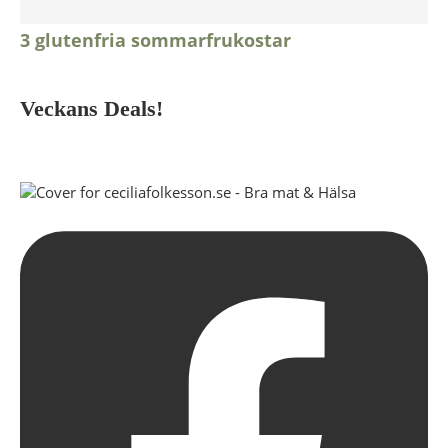
3 glutenfria sommarfrukostar
Veckans Deals!