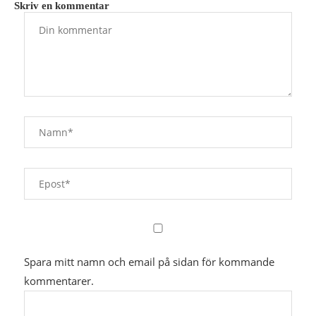
Skriv en kommentar
Spara mitt namn och email på sidan för kommande
kommentarer.