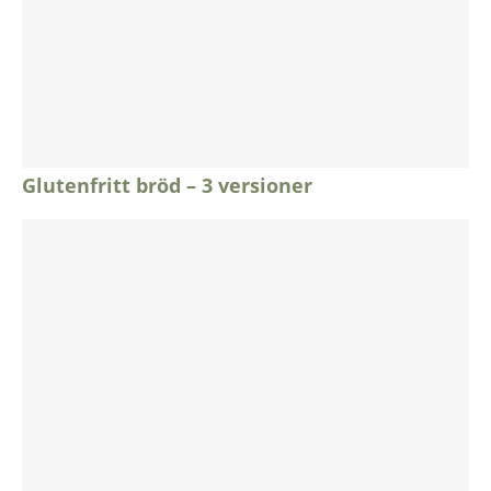
Glutenfritt bröd – 3 versioner