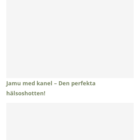
Jamu med kanel – Den perfekta
hälsoshotten!