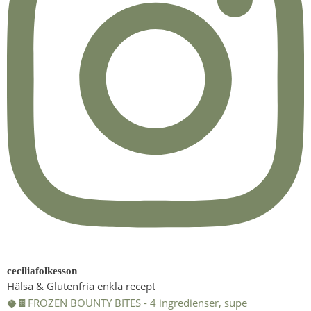
ceciliafolkesson
Hälsa & Glutenfria enkla recept
🥥🍫FROZEN BOUNTY BITES - 4 ingredienser, supe