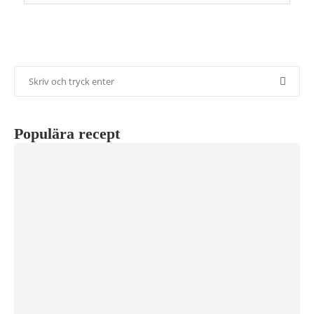
Populära recept