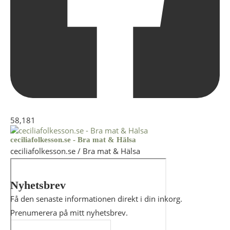
58,181
ceciliafolkesson.se - Bra mat & Hälsa
ceciliafolkesson.se / Bra mat & Hälsa
Nyhetsbrev
Få den senaste informationen direkt i din inkorg.
Prenumerera på mitt nyhetsbrev.