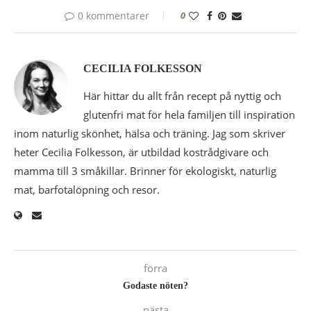
0 kommentarer
0
CECILIA FOLKESSON
Här hittar du allt från recept på nyttig och
glutenfri mat för hela familjen till inspiration
inom naturlig skönhet, hälsa och träning. Jag som skriver
heter Cecilia Folkesson, är utbildad kostrådgivare och
mamma till 3 småkillar. Brinner för ekologiskt, naturlig
mat, barfotalöpning och resor.
förra
Godaste nöten?
nästa