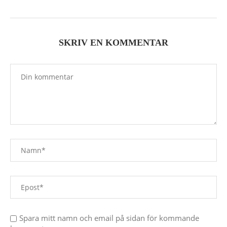
SKRIV EN KOMMENTAR
Spara mitt namn och email på sidan för kommande