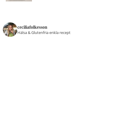
ceciliafolkesson
Hälsa & Glutenfria enkla recept