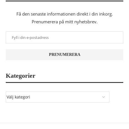
Få den senaste informationen direkt i din inkorg.
Prenumerera på mitt nyhetsbrev.
Kategorier