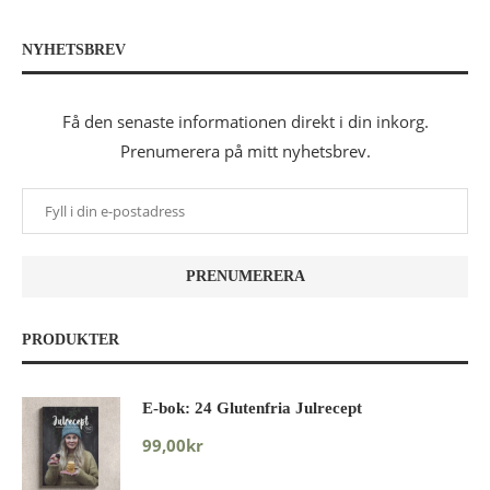
NYHETSBREV
Få den senaste informationen direkt i din inkorg.
Prenumerera på mitt nyhetsbrev.
PRODUKTER
E-bok: 24 Glutenfria Julrecept
99,00
kr