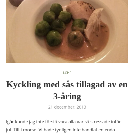
LCHF
Kyckling med sås tillagad av en
3-åring
21 december, 2013
Igår kunde jag inte förstå vara alla var så stressade inför
jul. Till i morse. Vi hade tydligen inte handlat en enda