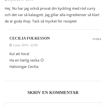
Hej. Nu har jag också provat din kyckling med röd curry
och det var så kalasgott. Jag gillar alla ingredienser så klart
de är goda ihop. Tack så mycket för receptet
CECILIA FOLKESSON
SVARA
2 juni, 2016 - 22:05
Kul att höra!
Ha en härlig vecka 🙂
Hälsningar Cecilia
SKRIV EN KOMMENTAR