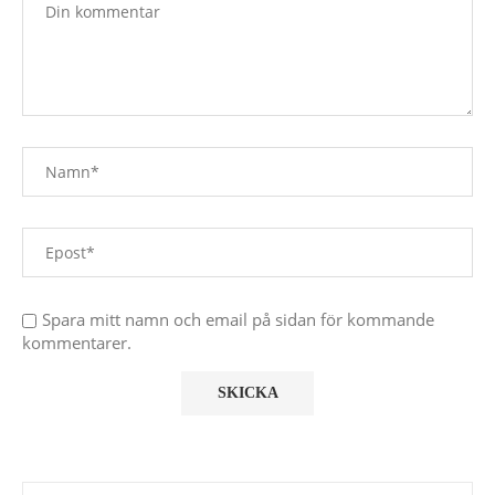
Spara mitt namn och email på sidan för kommande
kommentarer.