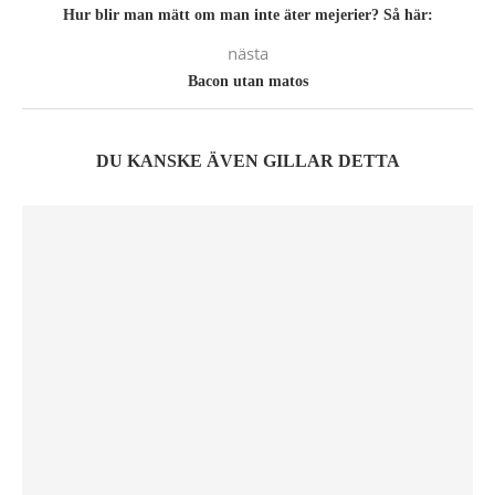
Hur blir man mätt om man inte äter mejerier? Så här:
nästa
Bacon utan matos
DU KANSKE ÄVEN GILLAR DETTA