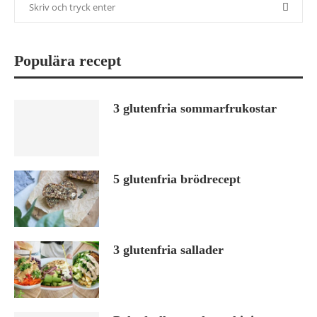
Populära recept
3 glutenfria sommarfrukostar
5 glutenfria brödrecept
3 glutenfria sallader