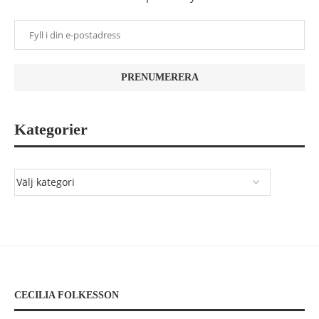
Kategorier
CECILIA FOLKESSON