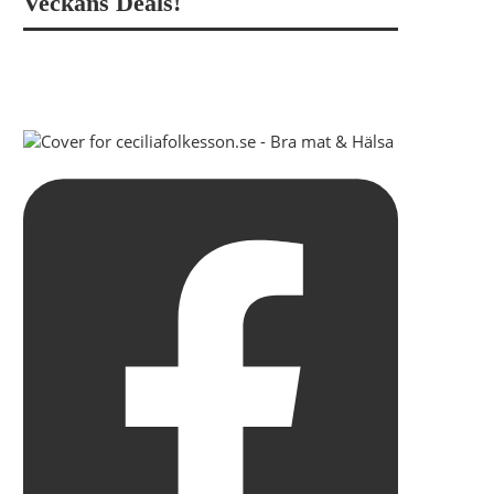
Veckans Deals!