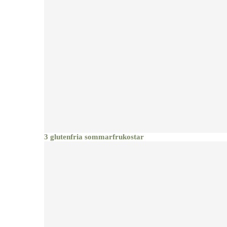
3 glutenfria sommarfrukostar