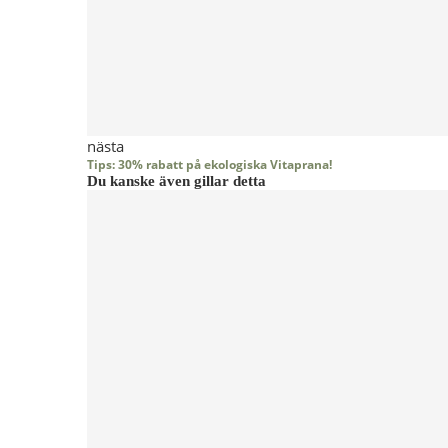
nästa
Tips: 30% rabatt på ekologiska Vitaprana!
Du kanske även gillar detta