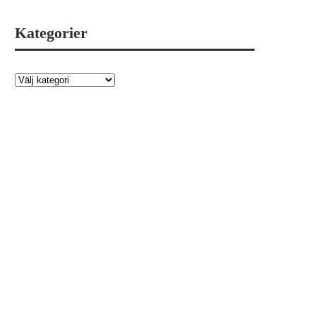
Kategorier