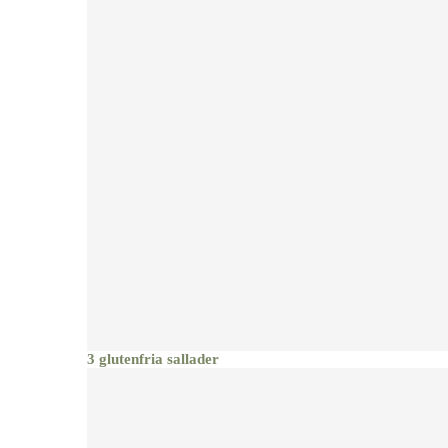
3 glutenfria sallader