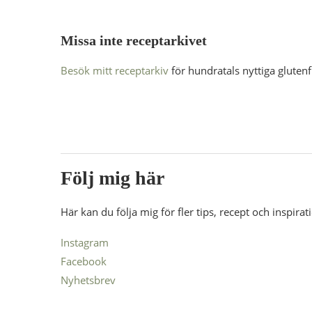
Missa inte receptarkivet
Besök mitt receptarkiv
för hundratals nyttiga gluten
Följ mig här
Här kan du följa mig för fler tips, recept och inspirat
Instagram
Facebook
Nyhetsbrev