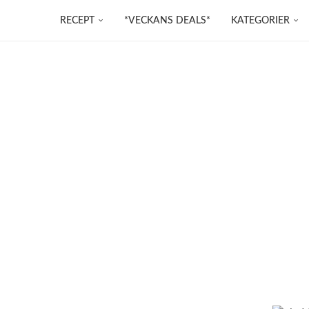
RECEPT
*VECKANS DEALS*
KATEGORIER