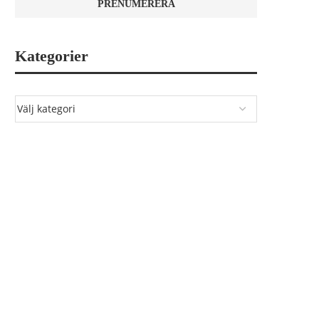
Kategorier