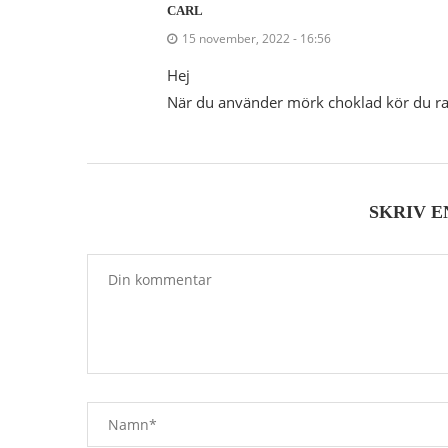
CARL
15 november, 2022 - 16:56
Hej
När du använder mörk choklad kör du r
SKRIV 