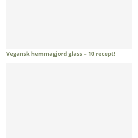
Vegansk hemmagjord glass – 10 recept!