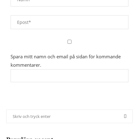
Spara mitt namn och email på sidan för kommande
kommentarer.