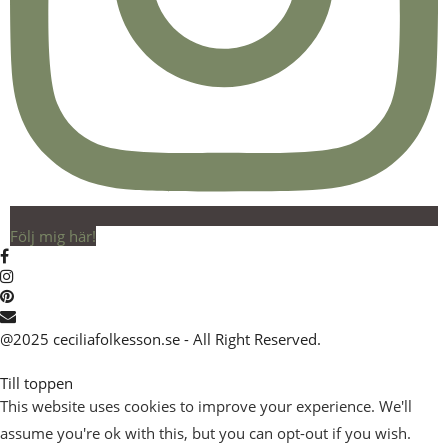
Följ mig här!
@2025 ceciliafolkesson.se - All Right Reserved.
Till toppen
This website uses cookies to improve your experience. We'll
assume you're ok with this, but you can opt-out if you wish.