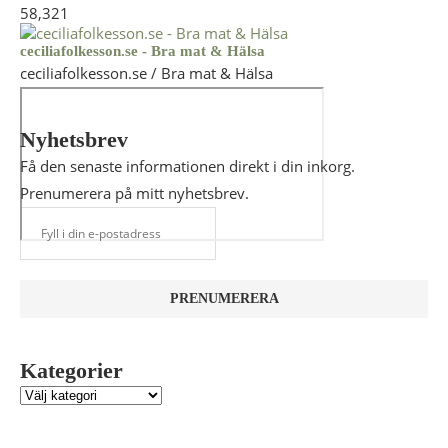
58,321
ceciliafolkesson.se - Bra mat & Hälsa
ceciliafolkesson.se / Bra mat & Hälsa
Nyhetsbrev
Få den senaste informationen direkt i din inkorg.
Prenumerera på mitt nyhetsbrev.
Kategorier