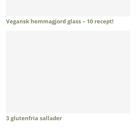
Vegansk hemmagjord glass – 10 recept!
3 glutenfria sallader