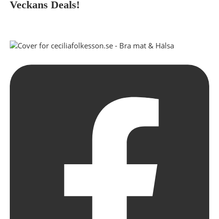
Veckans Deals!