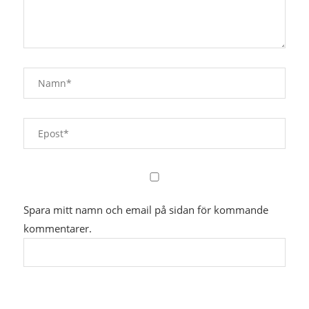
Spara mitt namn och email på sidan för kommande
kommentarer.