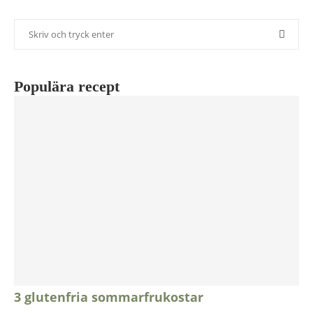
Populära recept
3 glutenfria sommarfrukostar