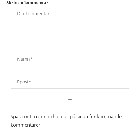
Skriv en kommentar
Spara mitt namn och email på sidan för kommande
kommentarer.