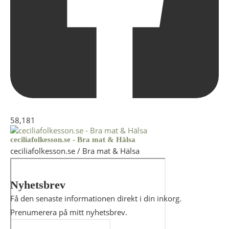
58,181
ceciliafolkesson.se - Bra mat & Hälsa
ceciliafolkesson.se / Bra mat & Hälsa
Nyhetsbrev
Få den senaste informationen direkt i din inkorg.
Prenumerera på mitt nyhetsbrev.