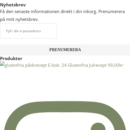
Nyhetsbrev
Få den senaste informationen direkt i din inkorg. Prenumerera
på mitt nyhetsbrev.
Produkter
E-bok: 24 Glutenfria Julrecept
99,00
kr