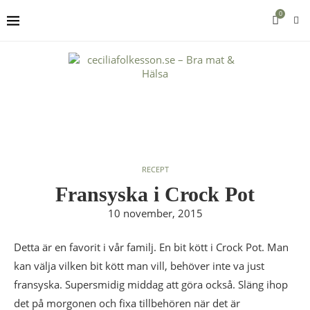
0
RECEPT
Fransyska i Crock Pot
10 november, 2015
Detta är en favorit i vår familj. En bit kött i Crock Pot. Man
kan välja vilken bit kött man vill, behöver inte va just
fransyska. Supersmidig middag att göra också. Släng ihop
det på morgonen och fixa tillbehören när det är