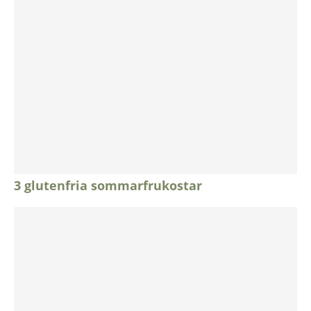
3 glutenfria sommarfrukostar