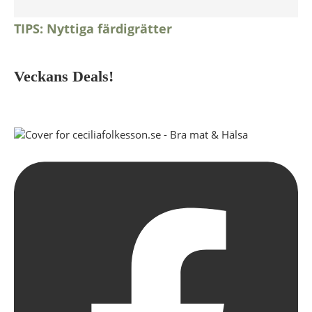
TIPS: Nyttiga färdigrätter
Veckans Deals!