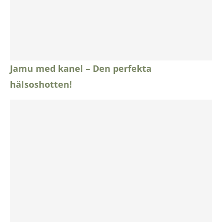
Jamu med kanel – Den perfekta
hälsoshotten!