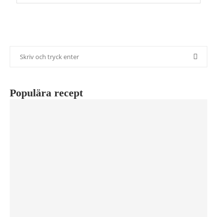
Populära recept