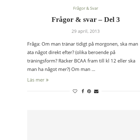
Frågor & Svar
Frågor & svar – Del 3
29 april, 2013
Fråga: Om man tränar tidigt på morgonen, ska man
äta något direkt efter? (olika beroende på
träningsform? Räcker BCAA fram till kl 12 eller ska
man ha något mer?) Om man …
Läs mer