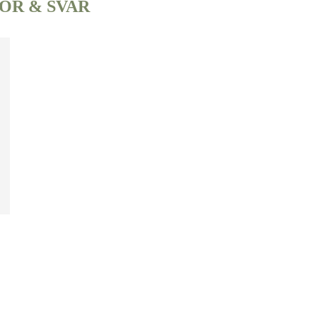
OR & SVAR