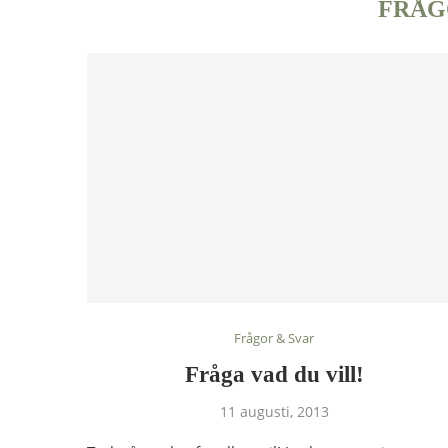
FRÅG
Frågor & Svar
Fråga vad du vill!
11 augusti, 2013