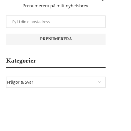
Prenumerera på mitt nyhetsbrev.
Kategorier