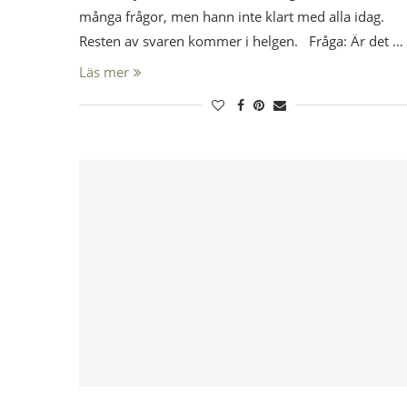
många frågor, men hann inte klart med alla idag.
Resten av svaren kommer i helgen. Fråga: Är det …
Läs mer