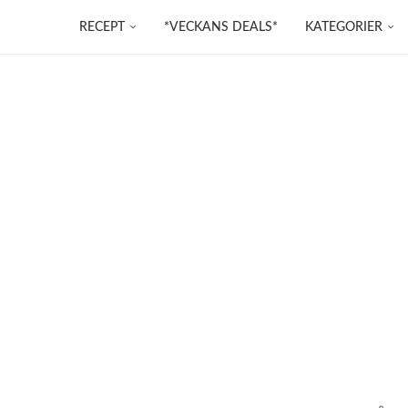
RECEPT
*VECKANS DEALS*
KATEGORIER