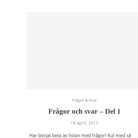
Frågor & Svar
Frågor och svar – Del 1
18 april, 2013
Har börjat beta av listan med frågor! Kul med så