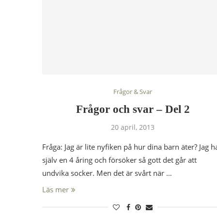
Frågor & Svar
Frågor och svar – Del 2
20 april, 2013
Fråga: Jag är lite nyfiken på hur dina barn äter? Jag h
själv en 4 åring och försöker så gott det går att
undvika socker. Men det är svårt när …
Läs mer