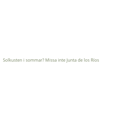
Solkusten i sommar? Missa inte Junta de los Ríos