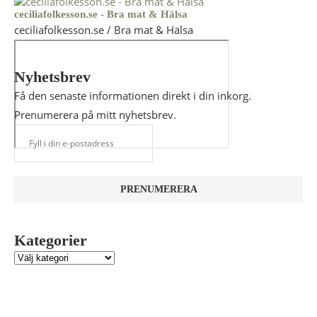
ceciliafolkesson.se - Bra mat & Hälsa
ceciliafolkesson.se / Bra mat & Hälsa
Nyhetsbrev
Få den senaste informationen direkt i din inkorg.
Prenumerera på mitt nyhetsbrev.
Kategorier