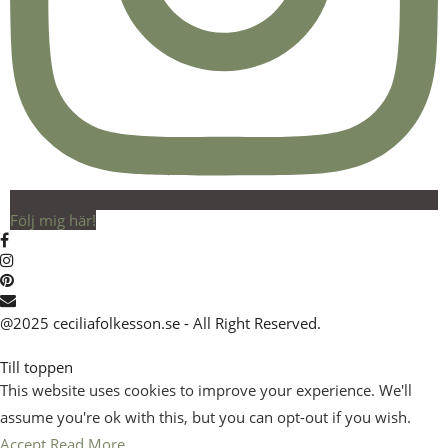
Följ mig här!
@2025 ceciliafolkesson.se - All Right Reserved.
Till toppen
This website uses cookies to improve your experience. We'll
assume you're ok with this, but you can opt-out if you wish.
Accept
Read More