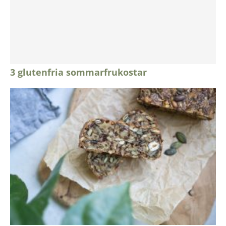
3 glutenfria sommarfrukostar