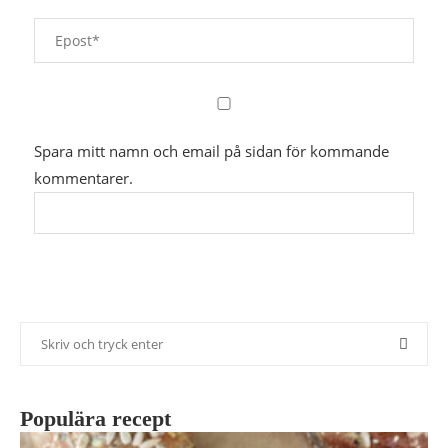
Spara mitt namn och email på sidan för kommande
kommentarer.
Populära recept