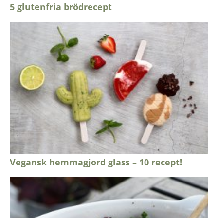
5 glutenfria brödrecept
Vegansk hemmagjord glass – 10 recept!