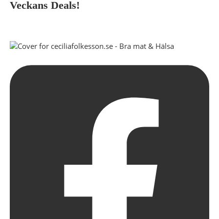
Veckans Deals!