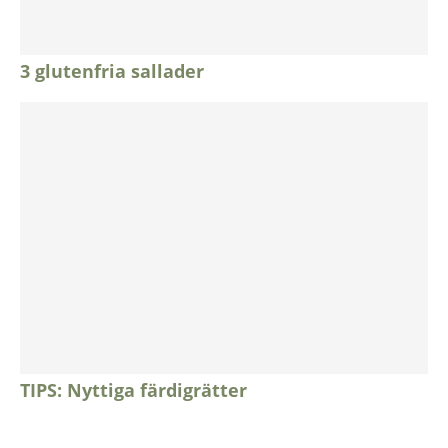
3 glutenfria sallader
TIPS: Nyttiga färdigrätter