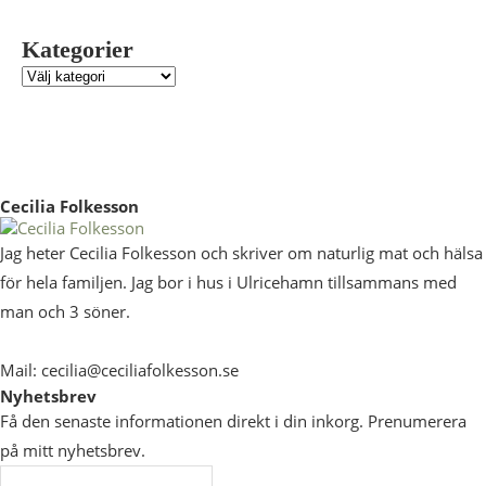
Kategorier
Cecilia Folkesson
Jag heter Cecilia Folkesson och skriver om naturlig mat och hälsa
för hela familjen. Jag bor i hus i Ulricehamn tillsammans med
man och 3 söner.
Mail: cecilia@ceciliafolkesson.se
Nyhetsbrev
Få den senaste informationen direkt i din inkorg. Prenumerera
på mitt nyhetsbrev.