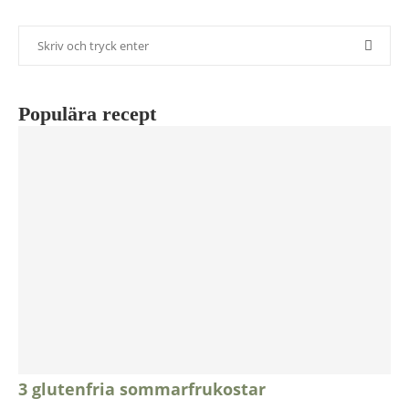
Populära recept
3 glutenfria sommarfrukostar