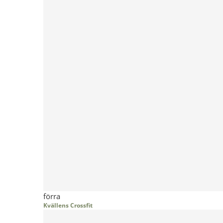
förra
Kvällens Crossfit