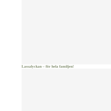
Lassalyckan – för hela familjen!