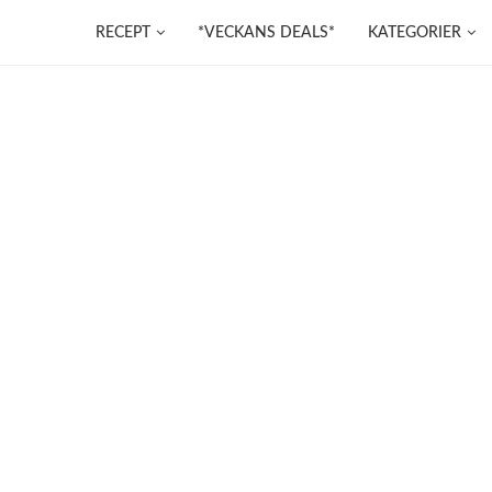
RECEPT
*VECKANS DEALS*
KATEGORIER