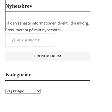
Nyhetsbrev
Få den senaste informationen direkt i din inkorg.
Prenumerera på mitt nyhetsbrev.
Kategorier