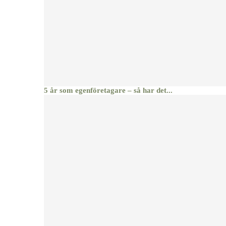
5 år som egenföretagare – så har det...