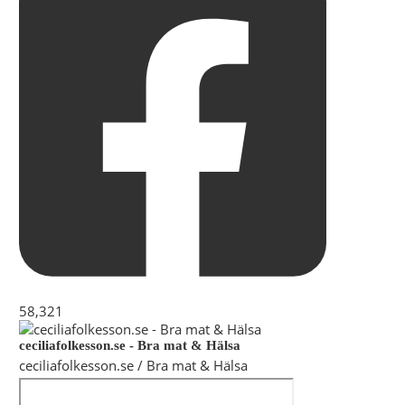
58,321
ceciliafolkesson.se - Bra mat & Hälsa
ceciliafolkesson.se / Bra mat & Hälsa