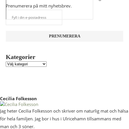
Prenumerera på mitt nyhetsbrev.
Kategorier
Cecilia Folkesson
Jag heter Cecilia Folkesson och skriver om naturlig mat och hälsa
för hela familjen. Jag bor i hus i Ulricehamn tillsammans med
man och 3 söner.