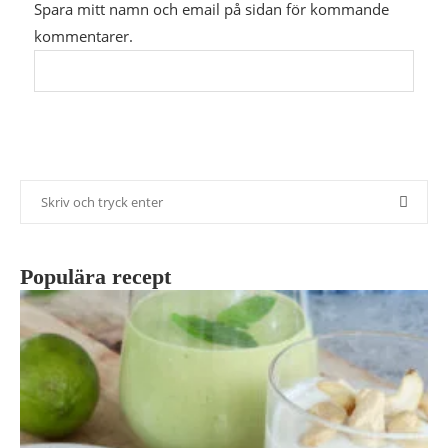
Spara mitt namn och email på sidan för kommande
kommentarer.
Populära recept