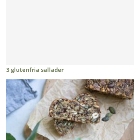
3 glutenfria sallader