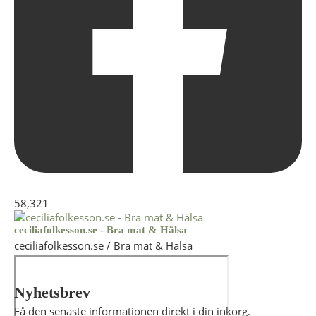
58,321
ceciliafolkesson.se - Bra mat & Hälsa
ceciliafolkesson.se / Bra mat & Hälsa
Nyhetsbrev
Få den senaste informationen direkt i din inkorg.