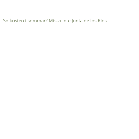
Solkusten i sommar? Missa inte Junta de los Ríos