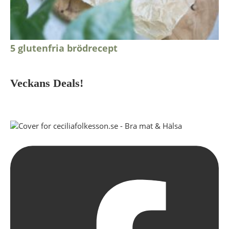
5 glutenfria brödrecept
Veckans Deals!