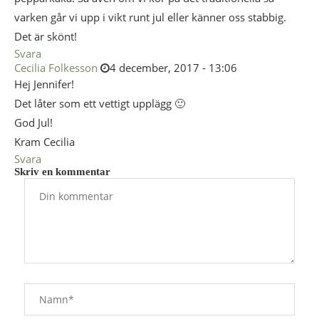
varken går vi upp i vikt runt jul eller känner oss stabbig.
Det är skönt!
Svara
Cecilia Folkesson
4 december, 2017 - 13:06
Hej Jennifer!
Det låter som ett vettigt upplägg 🙂
God Jul!
Kram Cecilia
Svara
Skriv en kommentar