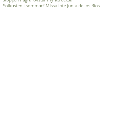
Solkusten i sommar? Missa inte Junta de los Ríos