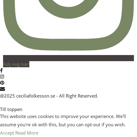
Följ mig här!
@2025 ceciliafolkesson.se - All Right Reserved.
Till toppen
This website uses cookies to improve your experience. We'll
assume you're ok with this, but you can opt-out if you wish.
Accept
Read More