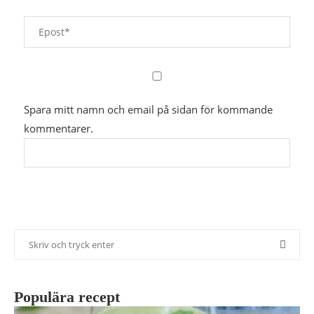
Spara mitt namn och email på sidan för kommande
kommentarer.
Populära recept