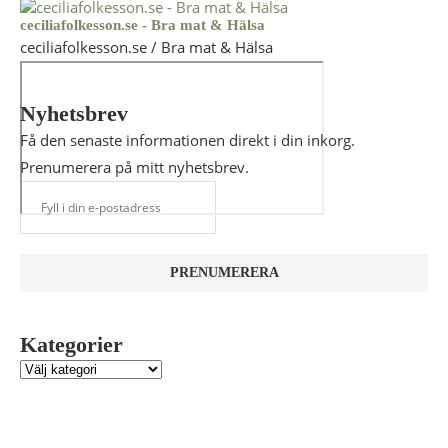
ceciliafolkesson.se - Bra mat & Hälsa
ceciliafolkesson.se / Bra mat & Hälsa
Nyhetsbrev
Få den senaste informationen direkt i din inkorg.
Prenumerera på mitt nyhetsbrev.
Kategorier