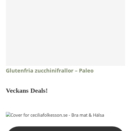
Glutenfria zucchinifrallor – Paleo
Veckans Deals!