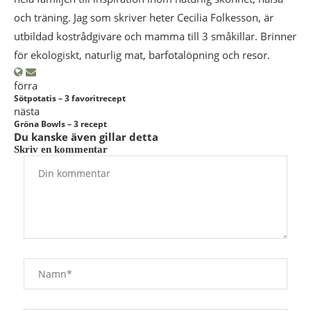
och träning. Jag som skriver heter Cecilia Folkesson, är
utbildad kostrådgivare och mamma till 3 småkillar. Brinner
för ekologiskt, naturlig mat, barfotalöpning och resor.
förra
Sötpotatis – 3 favoritrecept
nästa
Gröna Bowls – 3 recept
Du kanske även gillar detta
Skriv en kommentar