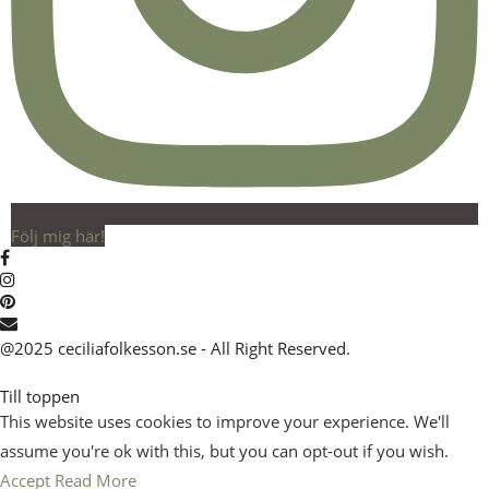
Följ mig här!
@2025 ceciliafolkesson.se - All Right Reserved.
Till toppen
This website uses cookies to improve your experience. We'll
assume you're ok with this, but you can opt-out if you wish.
Accept
Read More