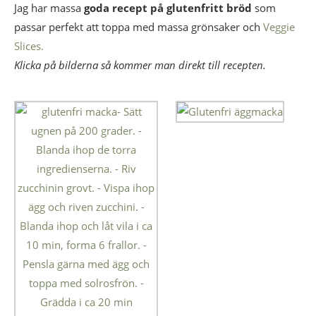
Jag har massa
goda recept på glutenfritt bröd
som
passar perfekt att toppa med massa grönsaker och
Veggie
Slices.
Klicka på bilderna så kommer man direkt till recepten.