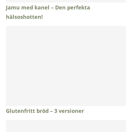
Jamu med kanel – Den perfekta
hälsoshotten!
Glutenfritt bröd – 3 versioner