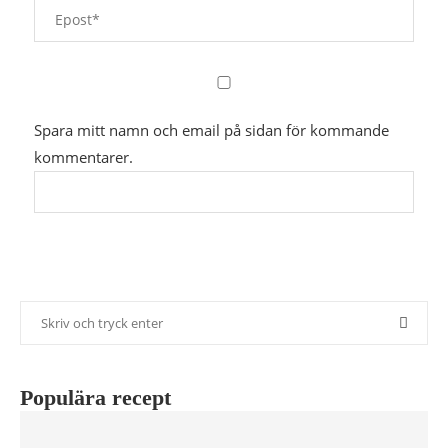
Spara mitt namn och email på sidan för kommande
kommentarer.
Populära recept