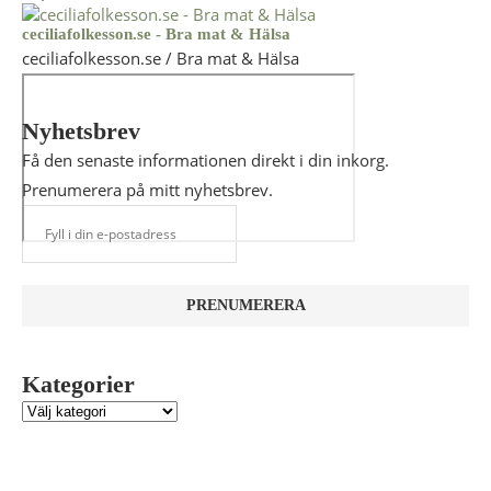
ceciliafolkesson.se - Bra mat & Hälsa
ceciliafolkesson.se / Bra mat & Hälsa
Nyhetsbrev
Få den senaste informationen direkt i din inkorg.
Prenumerera på mitt nyhetsbrev.
Kategorier