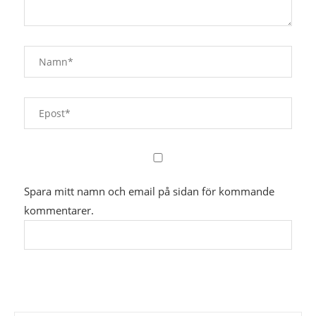
Spara mitt namn och email på sidan för kommande
kommentarer.