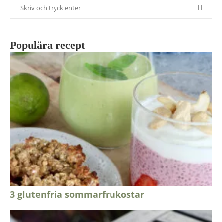
Populära recept
3 glutenfria sommarfrukostar