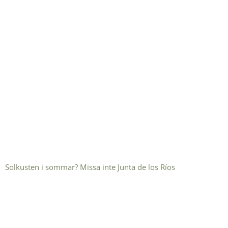
Solkusten i sommar? Missa inte Junta de los Ríos