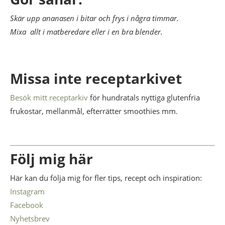
Skär upp ananasen i bitar och frys i några timmar.
Mixa allt i matberedare eller i en bra blender.
Missa inte receptarkivet
Besök mitt receptarkiv
för hundratals nyttiga glutenfria
frukostar, mellanmål, efterrätter smoothies mm.
Följ mig här
Här kan du följa mig för fler tips, recept och inspiration:
Instagram
Facebook
Nyhetsbrev