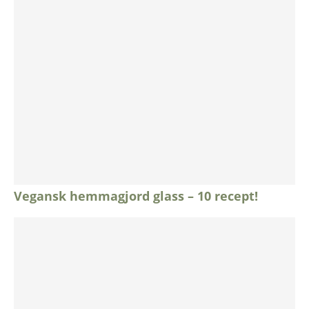
Vegansk hemmagjord glass – 10 recept!