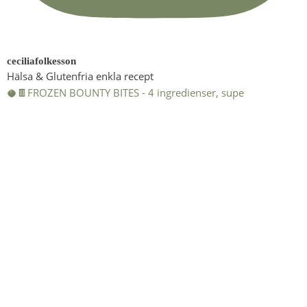
ceciliafolkesson
Hälsa & Glutenfria enkla recept
🥥🍫FROZEN BOUNTY BITES - 4 ingredienser, supe