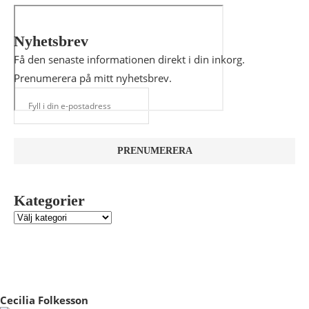
Nyhetsbrev
Få den senaste informationen direkt i din inkorg.
Prenumerera på mitt nyhetsbrev.
Kategorier
Cecilia Folkesson