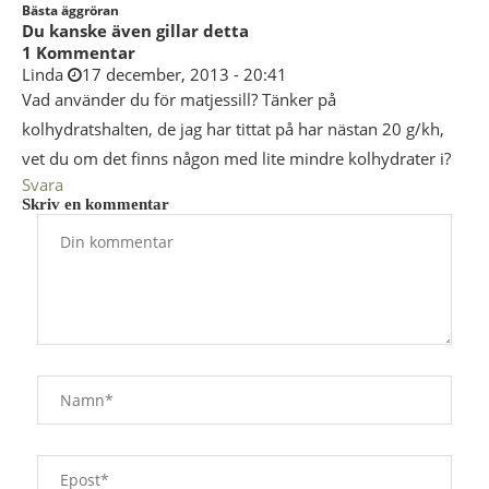
Bästa äggröran
Du kanske även gillar detta
1 Kommentar
Linda
17 december, 2013 - 20:41
Vad använder du för matjessill? Tänker på
kolhydratshalten, de jag har tittat på har nästan 20 g/kh,
vet du om det finns någon med lite mindre kolhydrater i?
Svara
Skriv en kommentar