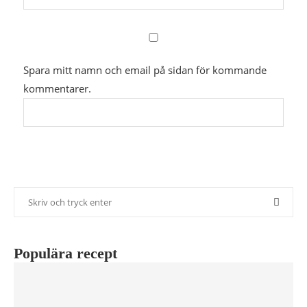
Spara mitt namn och email på sidan för kommande
kommentarer.
Populära recept