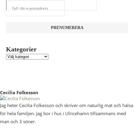
Kategorier
Cecilia Folkesson
Jag heter Cecilia Folkesson och skriver om naturlig mat och hälsa
för hela familjen. Jag bor i hus i Ulricehamn tillsammans med
man och 3 söner.