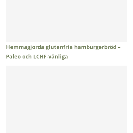
Hemmagjorda glutenfria hamburgerbröd –
Paleo och LCHF-vänliga