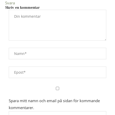
Svara
Skriv en kommentar
Spara mitt namn och email på sidan för kommande
kommentarer.