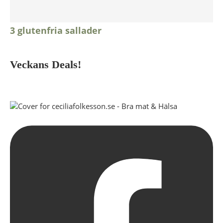
3 glutenfria sallader
Veckans Deals!