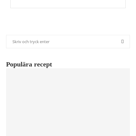
Populära recept