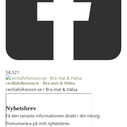
58,321
ceciliafolkesson.se - Bra mat & Hälsa
ceciliafolkesson.se / Bra mat & Hälsa
Nyhetsbrev
Få den senaste informationen direkt i din inkorg.
Prenumerera på mitt nyhetsbrev.