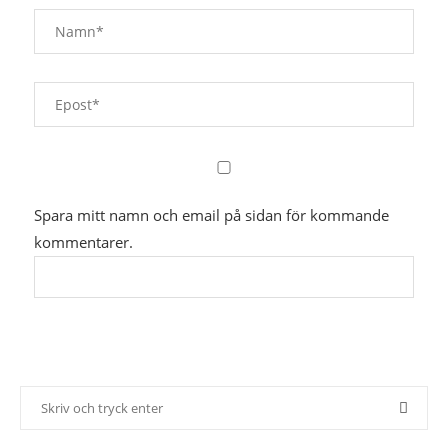
Spara mitt namn och email på sidan för kommande
kommentarer.