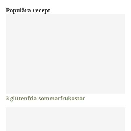
Populära recept
3 glutenfria sommarfrukostar