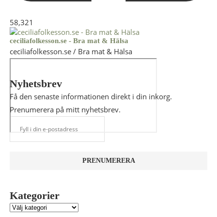
58,321
ceciliafolkesson.se - Bra mat & Hälsa
ceciliafolkesson.se / Bra mat & Hälsa
Nyhetsbrev
Få den senaste informationen direkt i din inkorg.
Prenumerera på mitt nyhetsbrev.
Kategorier