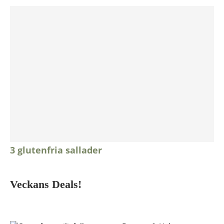
3 glutenfria sallader
Veckans Deals!