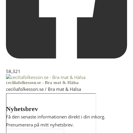
58,321
ceciliafolkesson.se - Bra mat & Hälsa
ceciliafolkesson.se / Bra mat & Hälsa
Nyhetsbrev
Få den senaste informationen direkt i din inkorg.
Prenumerera på mitt nyhetsbrev.