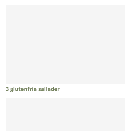
3 glutenfria sallader