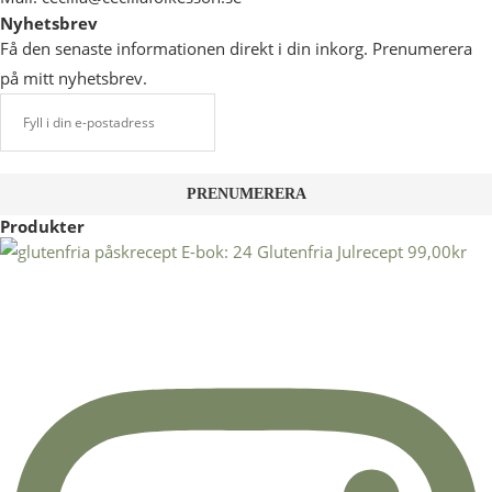
Nyhetsbrev
Få den senaste informationen direkt i din inkorg. Prenumerera
på mitt nyhetsbrev.
Produkter
E-bok: 24 Glutenfria Julrecept
99,00
kr