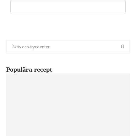
Populära recept