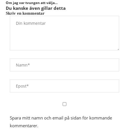
Om jag var tvungen att välja…
Du kanske även gillar detta
Skriv en kommentar
Spara mitt namn och email på sidan för kommande
kommentarer.