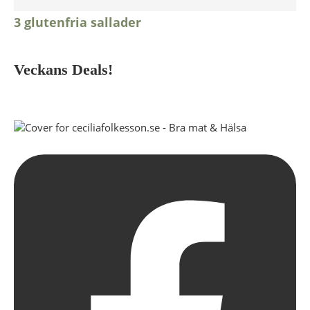
3 glutenfria sallader
Veckans Deals!