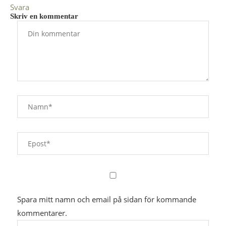
Svara
Skriv en kommentar
Spara mitt namn och email på sidan för kommande
kommentarer.