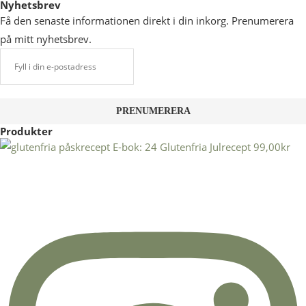
Nyhetsbrev
Få den senaste informationen direkt i din inkorg. Prenumerera
på mitt nyhetsbrev.
Produkter
E-bok: 24 Glutenfria Julrecept
99,00
kr