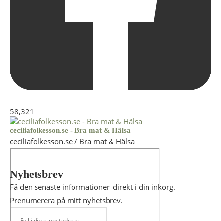
58,321
ceciliafolkesson.se - Bra mat & Hälsa
ceciliafolkesson.se / Bra mat & Hälsa
Nyhetsbrev
Få den senaste informationen direkt i din inkorg.
Prenumerera på mitt nyhetsbrev.