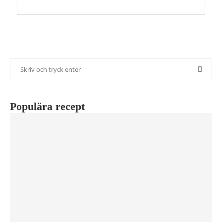
Populära recept