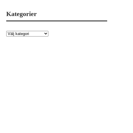
Kategorier