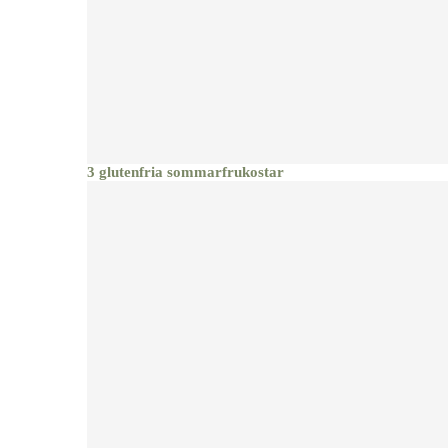
3 glutenfria sommarfrukostar