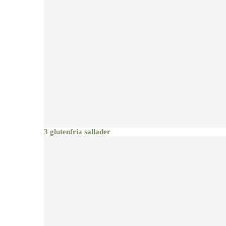
3 glutenfria sallader