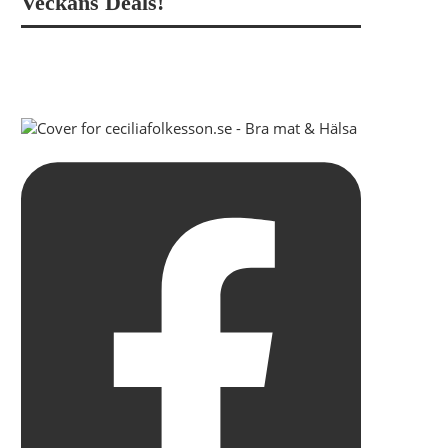
Veckans Deals!