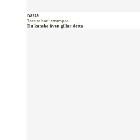
nästa
Toes to bar i strumpor
Du kanske även gillar detta