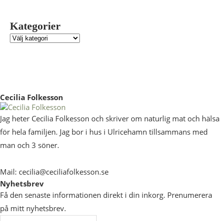
Kategorier
Cecilia Folkesson
Jag heter Cecilia Folkesson och skriver om naturlig mat och hälsa
för hela familjen. Jag bor i hus i Ulricehamn tillsammans med
man och 3 söner.
Mail: cecilia@ceciliafolkesson.se
Nyhetsbrev
Få den senaste informationen direkt i din inkorg. Prenumerera
på mitt nyhetsbrev.