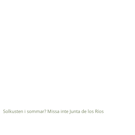
Solkusten i sommar? Missa inte Junta de los Ríos