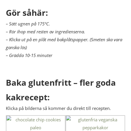
Gör såhär:
– Sätt ugnen på 175°C.
– Rör ihop med resten av ingredienserna.
– Klicka ut på en plåt med bakplåtspapper. (Smeten ska vara
ganska lös)
– Grädda 10-15 minuter
Baka glutenfritt – fler goda
kakrecept:
Klicka på bilderna så kommer du direkt till recepten.