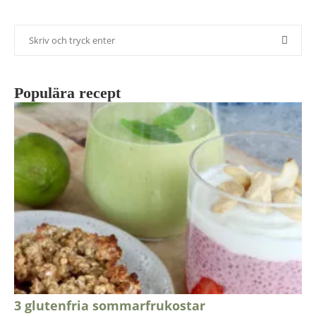
Populära recept
3 glutenfria sommarfrukostar