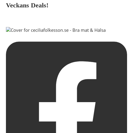
Veckans Deals!