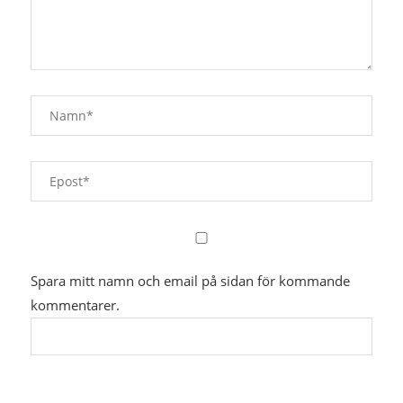
Spara mitt namn och email på sidan för kommande
kommentarer.